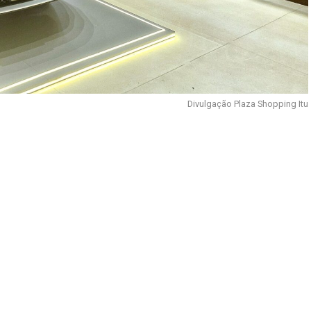
Divulgação Plaza Shopping Itu