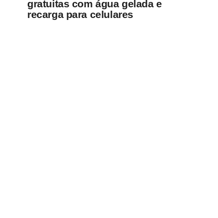
gratuitas com água gelada e
recarga para celulares