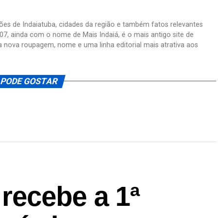
ações de Indaiatuba, cidades da região e também fatos relevantes
07, ainda com o nome de Mais Indaiá, é o mais antigo site de
a nova roupagem, nome e uma linha editorial mais atrativa aos
 PODE GOSTAR
recebe a 1ª