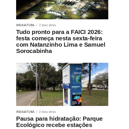
INDAIATUBA
2 dias atrás
Tudo pronto para a FAICI 2026:
festa começa nesta sexta-feira
com Natanzinho Lima e Samuel
Sorocabinha
INDAIATUBA
2 dias atrás
Pausa para hidratação: Parque
Ecológico recebe estações