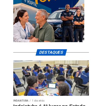
DESTAQUES
INDAIATUBA
1 dia atrás