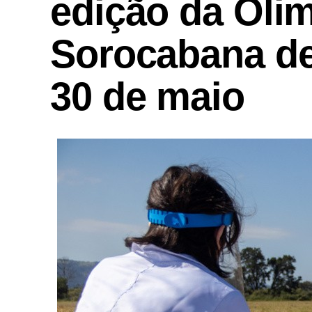
edição da Oli
Sorocabana de
30 de maio