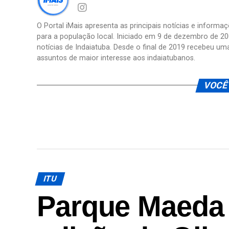
O Portal iMais apresenta as principais notícias e inform
para a população local. Iniciado em 9 de dezembro de 20
notícias de Indaiatuba. Desde o final de 2019 recebeu um
assuntos de maior interesse aos indaiatubanos.
VOCÊ
ITU
Parque Maeda 