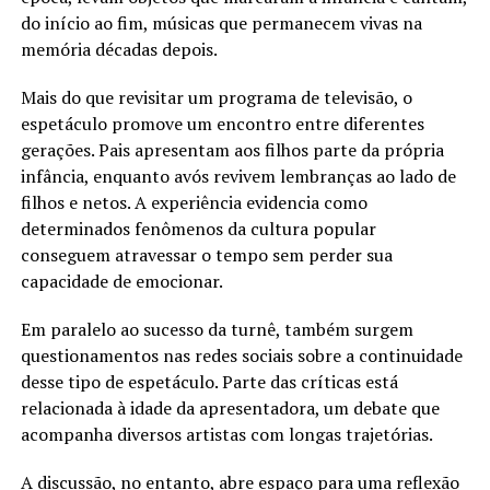
do início ao fim, músicas que permanecem vivas na
memória décadas depois.
Mais do que revisitar um programa de televisão, o
espetáculo promove um encontro entre diferentes
gerações. Pais apresentam aos filhos parte da própria
infância, enquanto avós revivem lembranças ao lado de
filhos e netos. A experiência evidencia como
determinados fenômenos da cultura popular
conseguem atravessar o tempo sem perder sua
capacidade de emocionar.
Em paralelo ao sucesso da turnê, também surgem
questionamentos nas redes sociais sobre a continuidade
desse tipo de espetáculo. Parte das críticas está
relacionada à idade da apresentadora, um debate que
acompanha diversos artistas com longas trajetórias.
A discussão, no entanto, abre espaço para uma reflexão