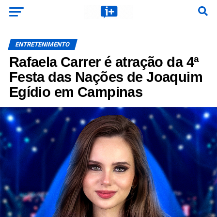
ENTRETENIMENTO
Rafaela Carrer é atração da 4ª
Festa das Nações de Joaquim
Egídio em Campinas