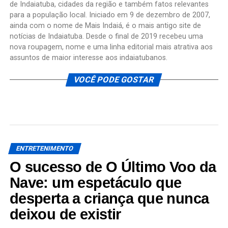
de Indaiatuba, cidades da região e também fatos relevantes
para a população local. Iniciado em 9 de dezembro de 2007,
ainda com o nome de Mais Indaiá, é o mais antigo site de
notícias de Indaiatuba. Desde o final de 2019 recebeu uma
nova roupagem, nome e uma linha editorial mais atrativa aos
assuntos de maior interesse aos indaiatubanos.
VOCÊ PODE GOSTAR
ENTRETENIMENTO
O sucesso de O Último Voo da
Nave: um espetáculo que
desperta a criança que nunca
deixou de existir