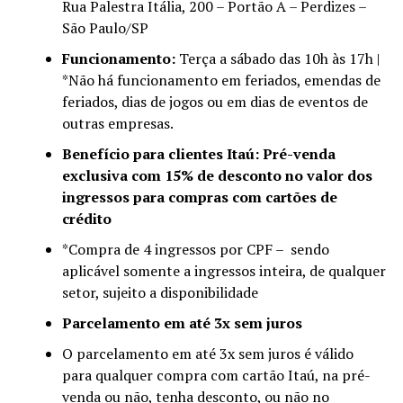
Rua Palestra Itália, 200 – Portão A – Perdizes –
São Paulo/SP
Funcionamento:
Terça a sábado das 10h às 17h |
*Não há funcionamento em feriados, emendas de
feriados, dias de jogos ou em dias de eventos de
outras empresas.
Benefício para clientes Itaú: Pré-venda
exclusiva com 15% de desconto no valor dos
ingressos para compras com cartões de
crédito
*Compra de 4 ingressos por CPF – sendo
aplicável somente a ingressos inteira, de qualquer
setor, sujeito a disponibilidade
Parcelamento em até 3x sem juros
O parcelamento em até 3x sem juros é válido
para qualquer compra com cartão Itaú, na pré-
venda ou não, tenha desconto, ou não no