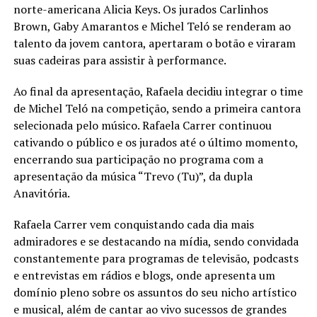
norte-americana Alicia Keys. Os jurados Carlinhos
Brown, Gaby Amarantos e Michel Teló se renderam ao
talento da jovem cantora, apertaram o botão e viraram
suas cadeiras para assistir à performance.
Ao final da apresentação, Rafaela decidiu integrar o time
de Michel Teló na competição, sendo a primeira cantora
selecionada pelo músico. Rafaela Carrer continuou
cativando o público e os jurados até o último momento,
encerrando sua participação no programa com a
apresentação da música “Trevo (Tu)”, da dupla
Anavitória.
Rafaela Carrer vem conquistando cada dia mais
admiradores e se destacando na mídia, sendo convidada
constantemente para programas de televisão, podcasts
e entrevistas em rádios e blogs, onde apresenta um
domínio pleno sobre os assuntos do seu nicho artístico
e musical, além de cantar ao vivo sucessos de grandes