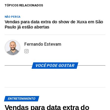
TÓPICOS RELACIONADOS
NÃO PERCA
Vendas para data extra do show de Xuxa em São
Paulo já estão abertas
Fernando Estevam
VOCÊ PODE GOSTAR
ENTRETENIMENTO
Vendas para data extra do