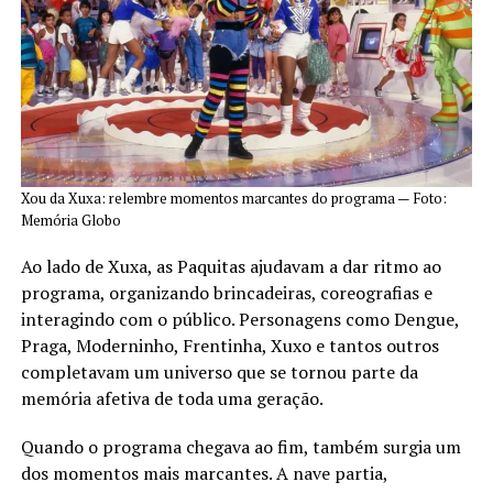
Xou da Xuxa: relembre momentos marcantes do programa — Foto:
Memória Globo
Ao lado de Xuxa, as Paquitas ajudavam a dar ritmo ao
programa, organizando brincadeiras, coreografias e
interagindo com o público. Personagens como Dengue,
Praga, Moderninho, Frentinha, Xuxo e tantos outros
completavam um universo que se tornou parte da
memória afetiva de toda uma geração.
Quando o programa chegava ao fim, também surgia um
dos momentos mais marcantes. A nave partia,