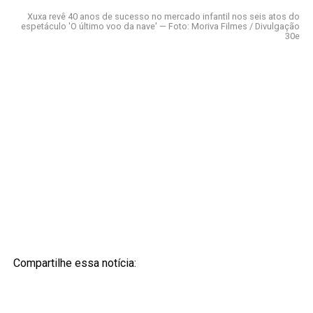
Xuxa revê 40 anos de sucesso no mercado infantil nos seis atos do
espetáculo 'O último voo da nave' — Foto: Moriva Filmes / Divulgação
30e
Compartilhe essa notícia: