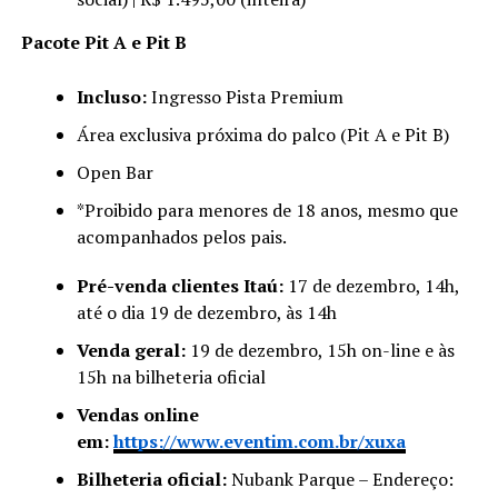
Pacote Pit A e Pit B
Incluso:
Ingresso Pista Premium
Área exclusiva próxima do palco (Pit A e Pit B)
Open Bar
*Proibido para menores de 18 anos, mesmo que
acompanhados pelos pais.
Pré-venda clientes Itaú:
17 de dezembro, 14h,
até o dia 19 de dezembro, às 14h
Venda geral:
19 de dezembro, 15h on-line e às
15h na bilheteria oficial
Vendas online
em:
https://www.eventim.com.br/xuxa
Bilheteria oficial:
Nubank Parque – Endereço: