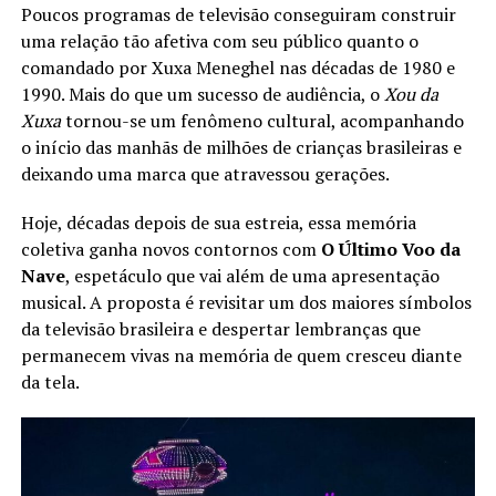
Poucos programas de televisão conseguiram construir
uma relação tão afetiva com seu público quanto o
comandado por Xuxa Meneghel nas décadas de 1980 e
1990. Mais do que um sucesso de audiência, o
Xou da
Xuxa
tornou-se um fenômeno cultural, acompanhando
o início das manhãs de milhões de crianças brasileiras e
deixando uma marca que atravessou gerações.
Hoje, décadas depois de sua estreia, essa memória
coletiva ganha novos contornos com
O Último Voo da
Nave
, espetáculo que vai além de uma apresentação
musical. A proposta é revisitar um dos maiores símbolos
da televisão brasileira e despertar lembranças que
permanecem vivas na memória de quem cresceu diante
da tela.