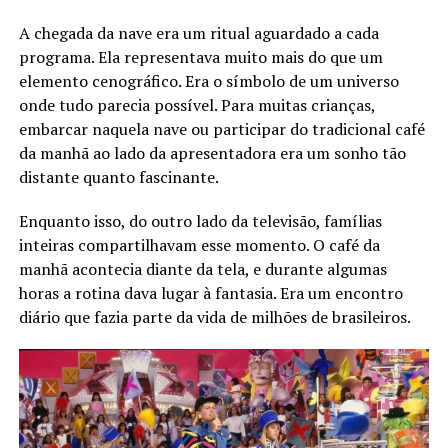
A chegada da nave era um ritual aguardado a cada
programa. Ela representava muito mais do que um
elemento cenográfico. Era o símbolo de um universo
onde tudo parecia possível. Para muitas crianças,
embarcar naquela nave ou participar do tradicional café
da manhã ao lado da apresentadora era um sonho tão
distante quanto fascinante.
Enquanto isso, do outro lado da televisão, famílias
inteiras compartilhavam esse momento. O café da
manhã acontecia diante da tela, e durante algumas
horas a rotina dava lugar à fantasia. Era um encontro
diário que fazia parte da vida de milhões de brasileiros.