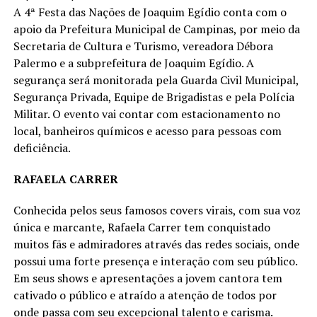
A 4ª Festa das Nações de Joaquim Egídio conta com o
apoio da Prefeitura Municipal de Campinas, por meio da
Secretaria de Cultura e Turismo, vereadora Débora
Palermo e a subprefeitura de Joaquim Egídio. A
segurança será monitorada pela Guarda Civil Municipal,
Segurança Privada, Equipe de Brigadistas e pela Polícia
Militar. O evento vai contar com estacionamento no
local, banheiros químicos e acesso para pessoas com
deficiência.
RAFAELA CARRER
Conhecida pelos seus famosos covers virais, com sua voz
única e marcante, Rafaela Carrer tem conquistado
muitos fãs e admiradores através das redes sociais, onde
possui uma forte presença e interação com seu público.
Em seus shows e apresentações a jovem cantora tem
cativado o público e atraído a atenção de todos por
onde passa com seu excepcional talento e carisma.