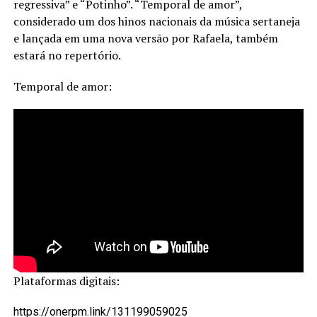
regressiva” e “Potinho”. “Temporal de amor”,
considerado um dos hinos nacionais da música sertaneja
e lançada em uma nova versão por Rafaela, também
estará no repertório.
Temporal de amor:
Plataformas digitais:
https://onerpm.link/131199059025