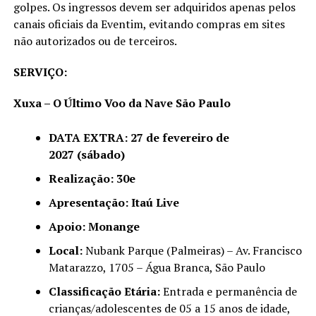
golpes. Os ingressos devem ser adquiridos apenas pelos
canais oficiais da Eventim, evitando compras em sites
não autorizados ou de terceiros.
SERVIÇO:
Xuxa – O Último Voo da Nave São Paulo
DATA EXTRA: 27 de fevereiro de
2027
(sábado)
Realização: 30e
Apresentação: Itaú Live
Apoio: Monange
Local:
Nubank Parque (Palmeiras) – Av. Francisco
Matarazzo, 1705 – Água Branca, São Paulo
Classificação Etária:
Entrada e permanência de
crianças/adolescentes de 05 a 15 anos de idade,