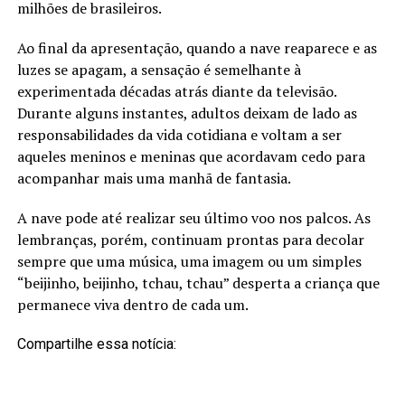
milhões de brasileiros.
Ao final da apresentação, quando a nave reaparece e as
luzes se apagam, a sensação é semelhante à
experimentada décadas atrás diante da televisão.
Durante alguns instantes, adultos deixam de lado as
responsabilidades da vida cotidiana e voltam a ser
aqueles meninos e meninas que acordavam cedo para
acompanhar mais uma manhã de fantasia.
A nave pode até realizar seu último voo nos palcos. As
lembranças, porém, continuam prontas para decolar
sempre que uma música, uma imagem ou um simples
“beijinho, beijinho, tchau, tchau” desperta a criança que
permanece viva dentro de cada um.
Compartilhe essa notícia: