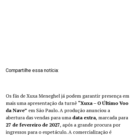
Compartilhe essa notícia:
Os fãs de Xuxa Meneghel já podem garantir presença em
mais uma apresentação da turnê
“Xuxa – O Último Voo
da Nave”
em São Paulo. A produção anunciou a
abertura das vendas para uma
data extra
, marcada para
27 de fevereiro de 2027
, após a grande procura por
ingressos para o espetáculo. A comercialização é