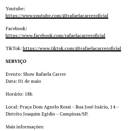
Youtube:
https://www.youtube.com/@rafaelacarreroficial
Facebook:
https://www.facebook.com/rafaelacarreroficial
TikTok:
https://www.tiktok.com/@rafaelacarreroficial
SERVIÇO
Evento: Show Rafaela Carrer
Data: 01 de maio
Horário: 18h
Local: Praça Dom Agnelo Rossi – Rua José Inácio, 14 –
Distrito Joaquim Egídio – Campinas/SP.
Mais informações: