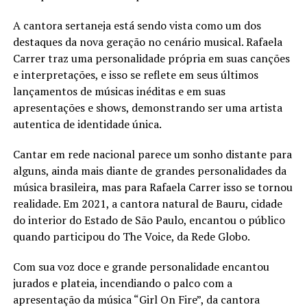
A cantora sertaneja está sendo vista como um dos
destaques da nova geração no cenário musical. Rafaela
Carrer traz uma personalidade própria em suas canções
e interpretações, e isso se reflete em seus últimos
lançamentos de músicas inéditas e em suas
apresentações e shows, demonstrando ser uma artista
autentica de identidade única.
Cantar em rede nacional parece um sonho distante para
alguns, ainda mais diante de grandes personalidades da
música brasileira, mas para Rafaela Carrer isso se tornou
realidade. Em 2021, a cantora natural de Bauru, cidade
do interior do Estado de São Paulo, encantou o público
quando participou do The Voice, da Rede Globo.
Com sua voz doce e grande personalidade encantou
jurados e plateia, incendiando o palco com a
apresentação da música “Girl On Fire”, da cantora