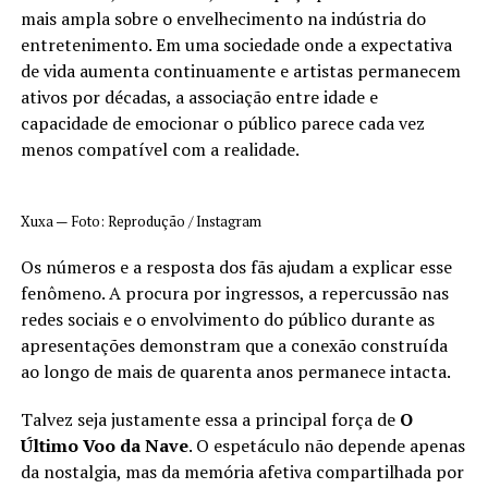
mais ampla sobre o envelhecimento na indústria do
entretenimento. Em uma sociedade onde a expectativa
de vida aumenta continuamente e artistas permanecem
ativos por décadas, a associação entre idade e
capacidade de emocionar o público parece cada vez
menos compatível com a realidade.
Xuxa — Foto: Reprodução / Instagram
Os números e a resposta dos fãs ajudam a explicar esse
fenômeno. A procura por ingressos, a repercussão nas
redes sociais e o envolvimento do público durante as
apresentações demonstram que a conexão construída
ao longo de mais de quarenta anos permanece intacta.
Talvez seja justamente essa a principal força de
O
Último Voo da Nave
. O espetáculo não depende apenas
da nostalgia, mas da memória afetiva compartilhada por