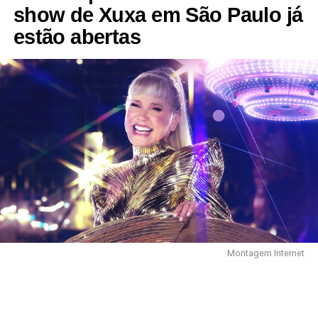
show de Xuxa em São Paulo já
estão abertas
Montagem Internet