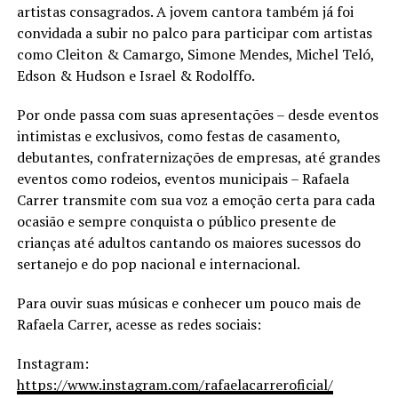
artistas consagrados. A jovem cantora também já foi
convidada a subir no palco para participar com artistas
como Cleiton & Camargo, Simone Mendes, Michel Teló,
Edson & Hudson e Israel & Rodolffo.
Por onde passa com suas apresentações – desde eventos
intimistas e exclusivos, como festas de casamento,
debutantes, confraternizações de empresas, até grandes
eventos como rodeios, eventos municipais – Rafaela
Carrer transmite com sua voz a emoção certa para cada
ocasião e sempre conquista o público presente de
crianças até adultos cantando os maiores sucessos do
sertanejo e do pop nacional e internacional.
Para ouvir suas músicas e conhecer um pouco mais de
Rafaela Carrer, acesse as redes sociais:
Instagram:
https://www.instagram.com/rafaelacarreroficial/