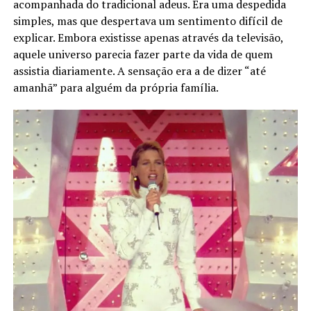
acompanhada do tradicional adeus. Era uma despedida
simples, mas que despertava um sentimento difícil de
explicar. Embora existisse apenas através da televisão,
aquele universo parecia fazer parte da vida de quem
assistia diariamente. A sensação era a de dizer “até
amanhã” para alguém da própria família.