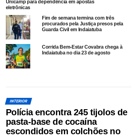
Unicamp para dependência em apostas
eletrônicas
Fim de semana termina com três
procurados pela Justiça presos pela
Guarda Civil em Indaiatuba
Corrida Bem-Estar Covabra chega à
Indaiatuba no dia 23 de agosto
INTERIOR
Polícia encontra 245 tijolos de
pasta-base de cocaína
escondidos em colchões no