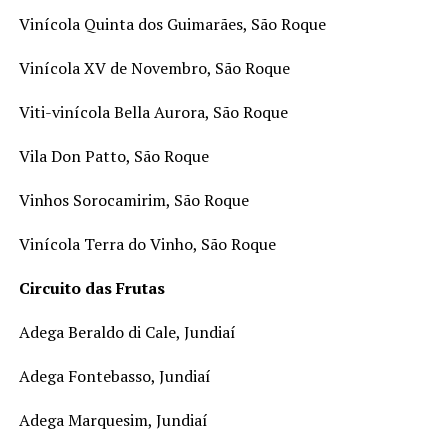
Vinícola Quinta dos Guimarães, São Roque
Vinícola XV de Novembro, São Roque
Viti-vinícola Bella Aurora, São Roque
Vila Don Patto, São Roque
Vinhos Sorocamirim, São Roque
Vinícola Terra do Vinho, São Roque
Circuito das Frutas
Adega Beraldo di Cale, Jundiaí
Adega Fontebasso, Jundiaí
Adega Marquesim, Jundiaí