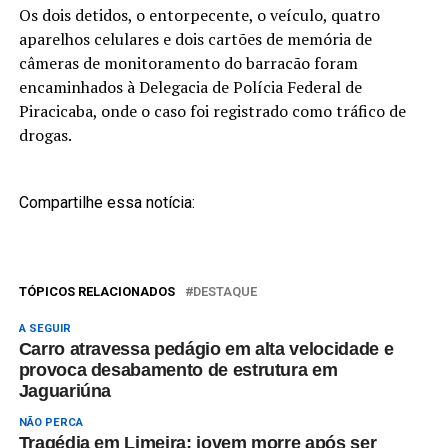
Os dois detidos, o entorpecente, o veículo, quatro
aparelhos celulares e dois cartões de memória de
câmeras de monitoramento do barracão foram
encaminhados à Delegacia de Polícia Federal de
Piracicaba, onde o caso foi registrado como tráfico de
drogas.
Compartilhe essa notícia:
TÓPICOS RELACIONADOS
DESTAQUE
A SEGUIR
Carro atravessa pedágio em alta velocidade e
provoca desabamento de estrutura em
Jaguariúna
NÃO PERCA
Tragédia em Limeira: jovem morre após ser