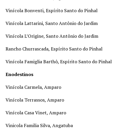
Vinícola Bonventi, Espírito Santo do Pinhal
Vinícola Lattarini, Santo Antônio do Jardim
Vinícola L’Origine, Santo Antônio do Jardim
Rancho Churrascada, Espírito Santo do Pinhal
Vinícola Famiglia Barthô, Espírito Santo do Pinhal
Enodestinos
Vinícola Carmela, Amparo
Vinícola Terrassos, Amparo
Vinícola Casa Vinet, Amparo
Vinicola Familia Silva, Angatuba