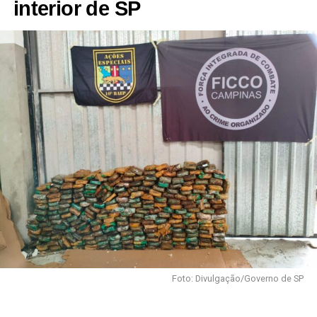
interior de SP
Foto: Divulgação/Governo de SP