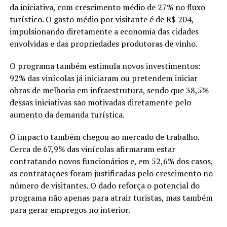
da iniciativa, com crescimento médio de 27% no fluxo
turístico. O gasto médio por visitante é de R$ 204,
impulsionando diretamente a economia das cidades
envolvidas e das propriedades produtoras de vinho.
O programa também estimula novos investimentos:
92% das vinícolas já iniciaram ou pretendem iniciar
obras de melhoria em infraestrutura, sendo que 38,5%
dessas iniciativas são motivadas diretamente pelo
aumento da demanda turística.
O impacto também chegou ao mercado de trabalho.
Cerca de 67,9% das vinícolas afirmaram estar
contratando novos funcionários e, em 52,6% dos casos,
as contratações foram justificadas pelo crescimento no
número de visitantes. O dado reforça o potencial do
programa não apenas para atrair turistas, mas também
para gerar empregos no interior.