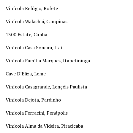
Vinícola Refúgio, Bofete
Vinícola Walachai, Campinas
1300 Estate, Cunha
Vinícola Casa Soncini, Itaí
Vinícola Família Marques, Itapetininga
Cave D’Eliza, Leme
Vinícola Casagrande, Lençóis Paulista
Vinícola Dejota, Pardinho
Vinícola Ferracini, Penápolis
Vinícola Alma da Videira, Piracicaba