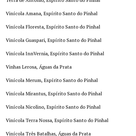
Vinícola Amana, Espírito Santo do Pinhal
Vinícola Floresta, Espírito Santo do Pinhal
Vinícola Guaspari, Espírito Santo do Pinhal
Vinícola InnVernia, Espírito Santo do Pinhal
Vinhas Lerosa, Águas da Prata
Vinícola Merum, Espírito Santo do Pinhal
Vinícola Mirantus, Espírito Santo do Pinhal
Vinícola Nicolino, Espírito Santo do Pinhal
Vinícola Terra Nossa, Espírito Santo do Pinhal
Vinícola Três Batalhas, Águas da Prata