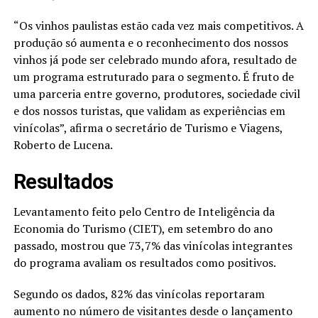
“Os vinhos paulistas estão cada vez mais competitivos. A
produção só aumenta e o reconhecimento dos nossos
vinhos já pode ser celebrado mundo afora, resultado de
um programa estruturado para o segmento. É fruto de
uma parceria entre governo, produtores, sociedade civil
e dos nossos turistas, que validam as experiências em
vinícolas”, afirma o secretário de Turismo e Viagens,
Roberto de Lucena.
Resultados
Levantamento feito pelo Centro de Inteligência da
Economia do Turismo (CIET), em setembro do ano
passado, mostrou que 73,7% das vinícolas integrantes
do programa avaliam os resultados como positivos.
Segundo os dados, 82% das vinícolas reportaram
aumento no número de visitantes desde o lançamento