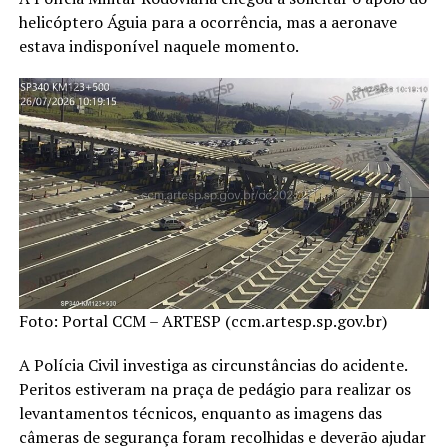
helicóptero Águia para a ocorrência, mas a aeronave
estava indisponível naquele momento.
Foto: Portal CCM – ARTESP (ccm.artesp.sp.gov.br)
A Polícia Civil investiga as circunstâncias do acidente.
Peritos estiveram na praça de pedágio para realizar os
levantamentos técnicos, enquanto as imagens das
câmeras de segurança foram recolhidas e deverão ajudar