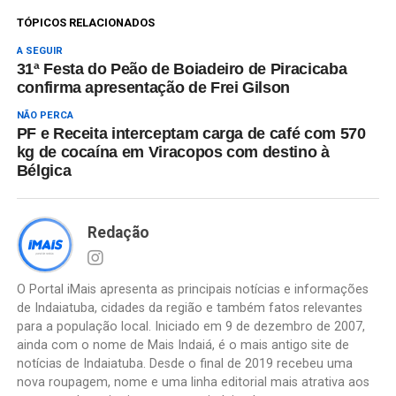
TÓPICOS RELACIONADOS
A SEGUIR
31ª Festa do Peão de Boiadeiro de Piracicaba
confirma apresentação de Frei Gilson
NÃO PERCA
PF e Receita interceptam carga de café com 570
kg de cocaína em Viracopos com destino à
Bélgica
Redação
O Portal iMais apresenta as principais notícias e informações
de Indaiatuba, cidades da região e também fatos relevantes
para a população local. Iniciado em 9 de dezembro de 2007,
ainda com o nome de Mais Indaiá, é o mais antigo site de
notícias de Indaiatuba. Desde o final de 2019 recebeu uma
nova roupagem, nome e uma linha editorial mais atrativa aos