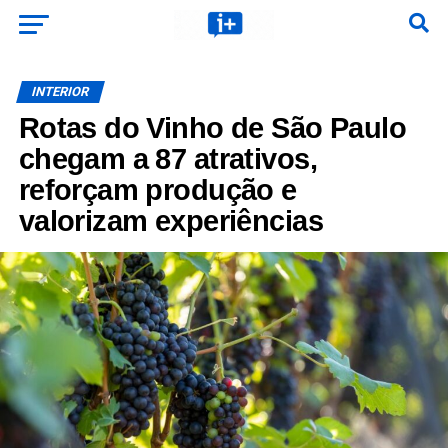
INTERIOR
Rotas do Vinho de São Paulo
chegam a 87 atrativos,
reforçam produção e
valorizam experiências