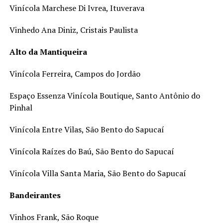
Vinícola Marchese Di Ivrea, Ituverava
Vinhedo Ana Diniz, Cristais Paulista
Alto da Mantiqueira
Vinícola Ferreira, Campos do Jordão
Espaço Essenza Vinícola Boutique, Santo Antônio do
Pinhal
Vinícola Entre Vilas, São Bento do Sapucaí
Vinícola Raízes do Baú, São Bento do Sapucaí
Vinícola Villa Santa Maria, São Bento do Sapucaí
Bandeirantes
Vinhos Frank, São Roque