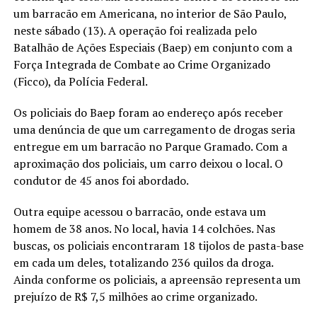
um barracão em Americana, no interior de São Paulo,
neste sábado (13). A operação foi realizada pelo
Batalhão de Ações Especiais (Baep) em conjunto com a
Força Integrada de Combate ao Crime Organizado
(Ficco), da Polícia Federal.
Os policiais do Baep foram ao endereço após receber
uma denúncia de que um carregamento de drogas seria
entregue em um barracão no Parque Gramado. Com a
aproximação dos policiais, um carro deixou o local. O
condutor de 45 anos foi abordado.
Outra equipe acessou o barracão, onde estava um
homem de 38 anos. No local, havia 14 colchões. Nas
buscas, os policiais encontraram 18 tijolos de pasta-base
em cada um deles, totalizando 236 quilos da droga.
Ainda conforme os policiais, a apreensão representa um
prejuízo de R$ 7,5 milhões ao crime organizado.