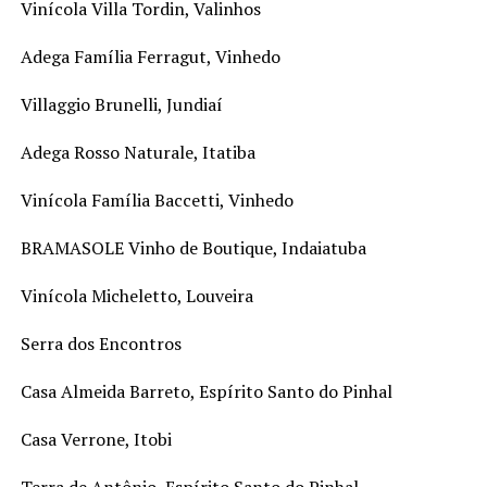
Vinícola Villa Tordin, Valinhos
Adega Família Ferragut, Vinhedo
Villaggio Brunelli, Jundiaí
Adega Rosso Naturale, Itatiba
Vinícola Família Baccetti, Vinhedo
BRAMASOLE Vinho de Boutique, Indaiatuba
Vinícola Micheletto, Louveira
Serra dos Encontros
Casa Almeida Barreto, Espírito Santo do Pinhal
Casa Verrone, Itobi
Terra de Antônio, Espírito Santo do Pinhal