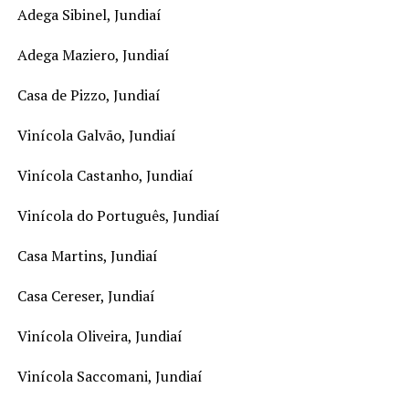
Adega Sibinel, Jundiaí
Adega Maziero, Jundiaí
Casa de Pizzo, Jundiaí
Vinícola Galvão, Jundiaí
Vinícola Castanho, Jundiaí
Vinícola do Português, Jundiaí
Casa Martins, Jundiaí
Casa Cereser, Jundiaí
Vinícola Oliveira, Jundiaí
Vinícola Saccomani, Jundiaí