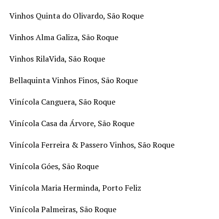
Vinhos Quinta do Olivardo, São Roque
Vinhos Alma Galiza, São Roque
Vinhos RilaVida, São Roque
Bellaquinta Vinhos Finos, São Roque
Vinícola Canguera, São Roque
Vinícola Casa da Árvore, São Roque
Vinícola Ferreira & Passero Vinhos, São Roque
Vinícola Góes, São Roque
Vinícola Maria Herminda, Porto Feliz
Vinícola Palmeiras, São Roque