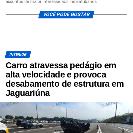
assuntos de maior interesse aos indaiatubanos.
VOCÊ PODE GOSTAR
INTERIOR
Carro atravessa pedágio em
alta velocidade e provoca
desabamento de estrutura em
Jaguariúna