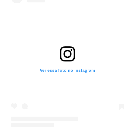
Ver essa foto no Instagram