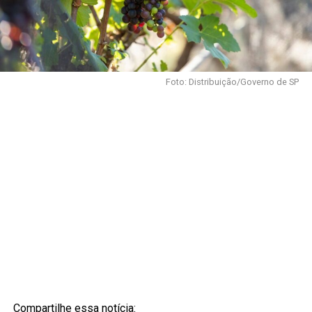
Foto: Distribuição/Governo de SP
Compartilhe essa notícia: