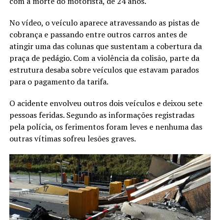
com a morte do motorista, de 24 anos.
No vídeo, o veículo aparece atravessando as pistas de
cobrança e passando entre outros carros antes de
atingir uma das colunas que sustentam a cobertura da
praça de pedágio. Com a violência da colisão, parte da
estrutura desaba sobre veículos que estavam parados
para o pagamento da tarifa.
O acidente envolveu outros dois veículos e deixou sete
pessoas feridas. Segundo as informações registradas
pela polícia, os ferimentos foram leves e nenhuma das
outras vítimas sofreu lesões graves.