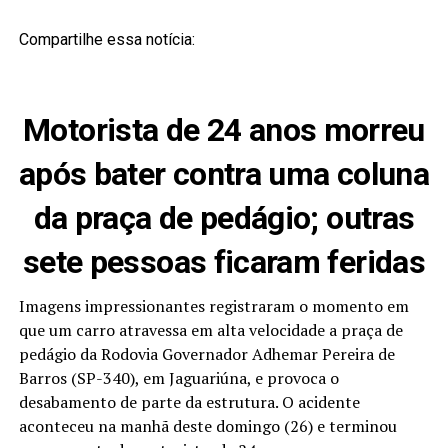
Compartilhe essa notícia:
Motorista de 24 anos morreu
após bater contra uma coluna
da praça de pedágio; outras
sete pessoas ficaram feridas
Imagens impressionantes registraram o momento em
que um carro atravessa em alta velocidade a praça de
pedágio da Rodovia Governador Adhemar Pereira de
Barros (SP-340), em Jaguariúna, e provoca o
desabamento de parte da estrutura. O acidente
aconteceu na manhã deste domingo (26) e terminou