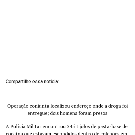
Compartilhe essa notícia:
Operação conjunta localizou endereço onde a droga foi
entregue; dois homens foram presos
A Polícia Militar encontrou 245 tijolos de pasta-base de
cocaína que estavam escondidos dentro de colchões em