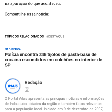
na apuração do que aconteceu.
Compartilhe essa notícia:
TÓPICOS RELACIONADOS
DESTAQUE
NÃO PERCA
Polícia encontra 245 tijolos de pasta-base de
cocaína escondidos em colchões no interior de
SP
Redação
O Portal iMais apresenta as principais notícias e informações
de Indaiatuba, cidades da região e também fatos relevantes
para a população local. Iniciado em 9 de dezembro de 2007,