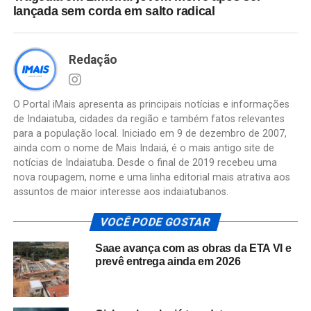
lançada sem corda em salto radical
Redação
O Portal iMais apresenta as principais notícias e informações
de Indaiatuba, cidades da região e também fatos relevantes
para a população local. Iniciado em 9 de dezembro de 2007,
ainda com o nome de Mais Indaiá, é o mais antigo site de
notícias de Indaiatuba. Desde o final de 2019 recebeu uma
nova roupagem, nome e uma linha editorial mais atrativa aos
assuntos de maior interesse aos indaiatubanos.
VOCÊ PODE GOSTAR
Saae avança com as obras da ETA VI e
prevê entrega ainda em 2026