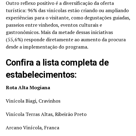
Outro reflexo positivo é a diversificação da oferta
turística: 96% das vinícolas estão criando ou ampliando
experiências para o visitante, como degustações guiadas,
passeios entre vinhedos, eventos culturais e
gastronômicos. Mais da metade dessas iniciativas
(55,6%) responde diretamente ao aumento da procura
desde a implementação do programa.
Confira a lista completa de
estabelecimentos:
Rota Alta Mogiana
Vinícola Biagi, Cravinhos
Vinícola Terras Altas, Ribeirão Preto
Arcano Vinícola, Franca