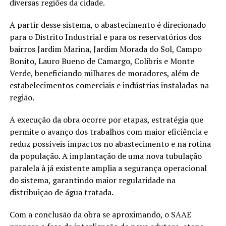
diversas regiões da cidade.
A partir desse sistema, o abastecimento é direcionado
para o Distrito Industrial e para os reservatórios dos
bairros Jardim Marina, Jardim Morada do Sol, Campo
Bonito, Lauro Bueno de Camargo, Colibris e Monte
Verde, beneficiando milhares de moradores, além de
estabelecimentos comerciais e indústrias instaladas na
região.
A execução da obra ocorre por etapas, estratégia que
permite o avanço dos trabalhos com maior eficiência e
reduz possíveis impactos no abastecimento e na rotina
da população. A implantação de uma nova tubulação
paralela à já existente amplia a segurança operacional
do sistema, garantindo maior regularidade na
distribuição de água tratada.
Com a conclusão da obra se aproximando, o SAAE