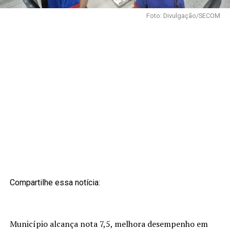
Foto: Divulgação/SECOM
Compartilhe essa notícia:
Município alcança nota 7,5, melhora desempenho em