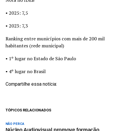
• 2025: 7,5
• 2023: 7,3
Ranking entre municípios com mais de 200 mil
habitantes (rede municipal)
• 1º lugar no Estado de São Paulo
• 4º lugar no Brasil
Compartilhe essa notícia:
TÓPICOS RELACIONADOS
NÃO PERCA
Núcleo Audiovisual promove formação