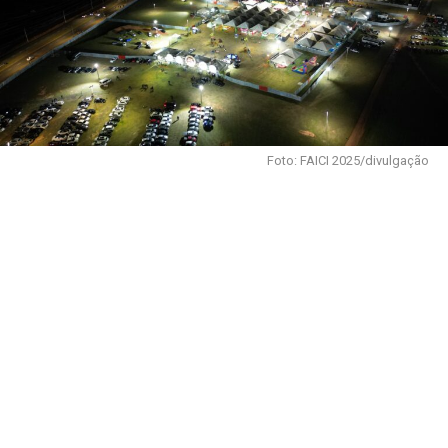
Foto: FAICI 2025/divulgação