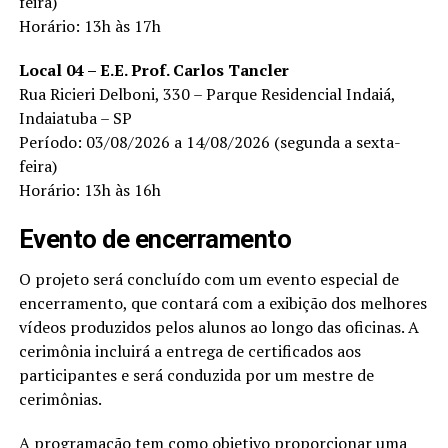
feira)
Horário: 13h às 17h
Local 04 – E.E. Prof. Carlos Tancler
Rua Ricieri Delboni, 330 – Parque Residencial Indaiá,
Indaiatuba – SP
Período: 03/08/2026 a 14/08/2026 (segunda a sexta-
feira)
Horário: 13h às 16h
Evento de encerramento
O projeto será concluído com um evento especial de
encerramento, que contará com a exibição dos melhores
vídeos produzidos pelos alunos ao longo das oficinas. A
cerimônia incluirá a entrega de certificados aos
participantes e será conduzida por um mestre de
cerimônias.
A programação tem como objetivo proporcionar uma