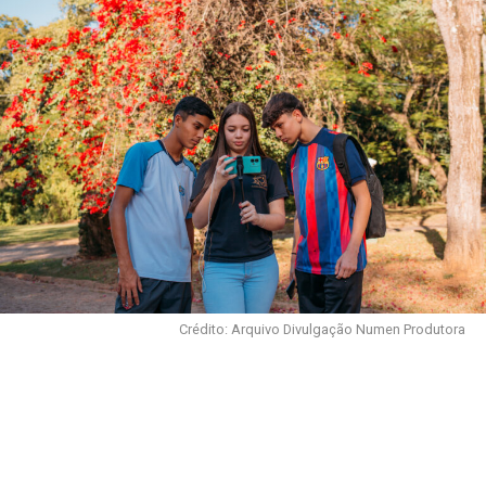
Crédito: Arquivo Divulgação Numen Produtora