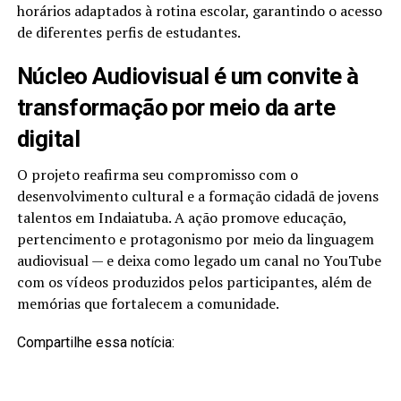
horários adaptados à rotina escolar, garantindo o acesso
de diferentes perfis de estudantes.
Núcleo Audiovisual é um convite à
transformação por meio da arte
digital
O projeto reafirma seu compromisso com o
desenvolvimento cultural e a formação cidadã de jovens
talentos em Indaiatuba. A ação promove educação,
pertencimento e protagonismo por meio da linguagem
audiovisual — e deixa como legado um canal no YouTube
com os vídeos produzidos pelos participantes, além de
memórias que fortalecem a comunidade.
Compartilhe essa notícia: