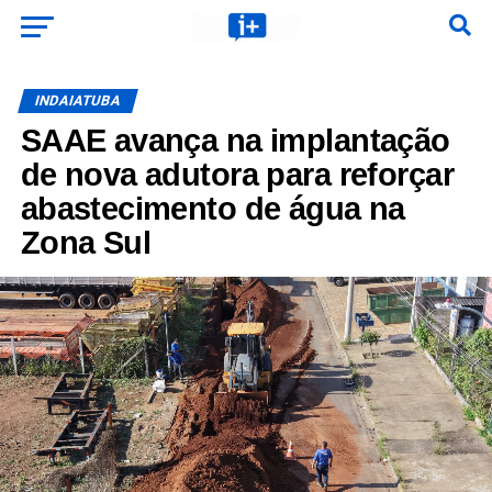
INDAIATUBA
SAAE avança na implantação
de nova adutora para reforçar
abastecimento de água na
Zona Sul