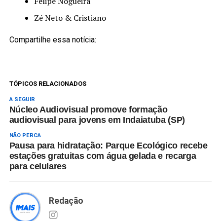
Felipe Nogueira
Zé Neto & Cristiano
Compartilhe essa notícia:
TÓPICOS RELACIONADOS
A SEGUIR
Núcleo Audiovisual promove formação
audiovisual para jovens em Indaiatuba (SP)
NÃO PERCA
Pausa para hidratação: Parque Ecológico recebe
estações gratuitas com água gelada e recarga
para celulares
Redação