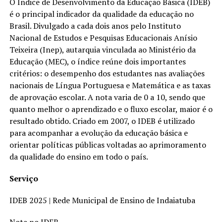
O Índice de Desenvolvimento da Educação Básica (IDEB)
é o principal indicador da qualidade da educação no
Brasil. Divulgado a cada dois anos pelo Instituto
Nacional de Estudos e Pesquisas Educacionais Anísio
Teixeira (Inep), autarquia vinculada ao Ministério da
Educação (MEC), o índice reúne dois importantes
critérios: o desempenho dos estudantes nas avaliações
nacionais de Língua Portuguesa e Matemática e as taxas
de aprovação escolar. A nota varia de 0 a 10, sendo que
quanto melhor o aprendizado e o fluxo escolar, maior é o
resultado obtido. Criado em 2007, o IDEB é utilizado
para acompanhar a evolução da educação básica e
orientar políticas públicas voltadas ao aprimoramento
da qualidade do ensino em todo o país.
Serviço
IDEB 2025 | Rede Municipal de Ensino de Indaiatuba
Nota no IDEB