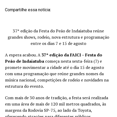
Compartilhe essa notícia:
37ª edição da Festa do Peão de Indaiatuba reúne
grandes shows, rodeio, nova estrutura e programação
entre os dias 7 e 15 de agosto
A espera acabou. A
37ª edição da FAICI – Festa do
Peão de Indaiatuba
começa nesta sexta-feira (7) e
promete movimentar a cidade até o dia 15 de agosto
com uma programação que reúne grandes nomes da
música nacional, competições de rodeio e novidades na
estrutura do evento.
Com mais de 30 anos de tradição, a festa será realizada
em uma área de mais de 120 mil metros quadrados, às
margens da Rodovia SP-75, ao lado da Toyota,
oferecendo atrações para diferentes públicos.