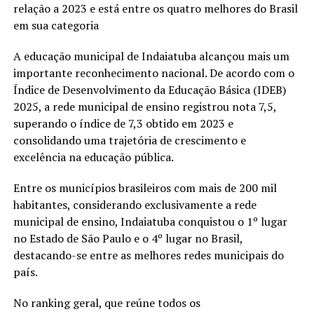
relação a 2023 e está entre os quatro melhores do Brasil
em sua categoria
A educação municipal de Indaiatuba alcançou mais um
importante reconhecimento nacional. De acordo com o
Índice de Desenvolvimento da Educação Básica (IDEB)
2025, a rede municipal de ensino registrou nota 7,5,
superando o índice de 7,3 obtido em 2023 e
consolidando uma trajetória de crescimento e
excelência na educação pública.
Entre os municípios brasileiros com mais de 200 mil
habitantes, considerando exclusivamente a rede
municipal de ensino, Indaiatuba conquistou o 1º lugar
no Estado de São Paulo e o 4º lugar no Brasil,
destacando-se entre as melhores redes municipais do
país.
No ranking geral, que reúne todos os