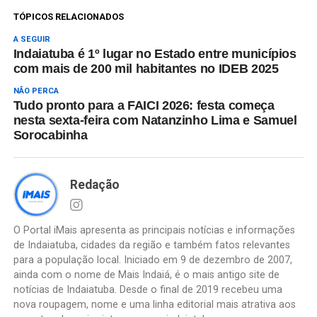
TÓPICOS RELACIONADOS
A SEGUIR
Indaiatuba é 1º lugar no Estado entre municípios
com mais de 200 mil habitantes no IDEB 2025
NÃO PERCA
Tudo pronto para a FAICI 2026: festa começa
nesta sexta-feira com Natanzinho Lima e Samuel
Sorocabinha
Redação
O Portal iMais apresenta as principais notícias e informações
de Indaiatuba, cidades da região e também fatos relevantes
para a população local. Iniciado em 9 de dezembro de 2007,
ainda com o nome de Mais Indaiá, é o mais antigo site de
notícias de Indaiatuba. Desde o final de 2019 recebeu uma
nova roupagem, nome e uma linha editorial mais atrativa aos