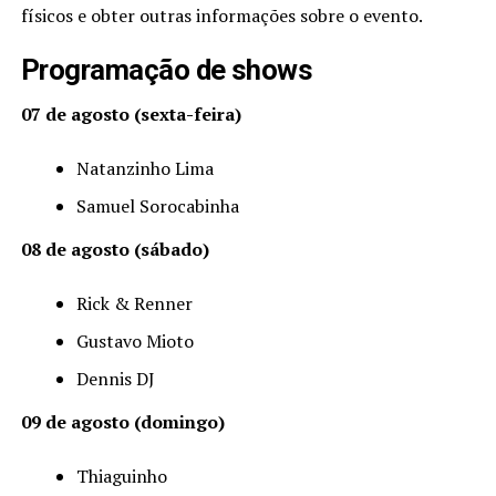
físicos e obter outras informações sobre o evento.
Programação de shows
07 de agosto (sexta-feira)
Natanzinho Lima
Samuel Sorocabinha
08 de agosto (sábado)
Rick & Renner
Gustavo Mioto
Dennis DJ
09 de agosto (domingo)
Thiaguinho