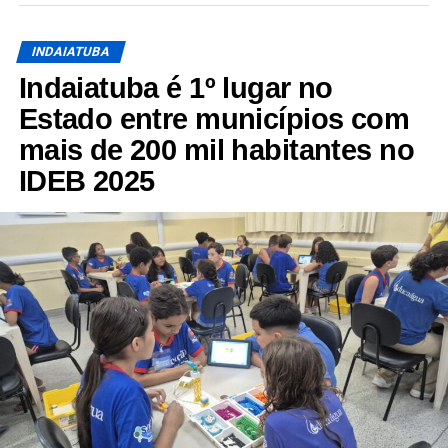
INDAIATUBA
Indaiatuba é 1º lugar no
Estado entre municípios com
mais de 200 mil habitantes no
IDEB 2025