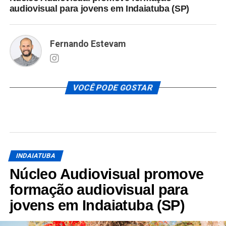
audiovisual para jovens em Indaiatuba (SP)
Fernando Estevam
VOCÊ PODE GOSTAR
INDAIATUBA
Núcleo Audiovisual promove
formação audiovisual para
jovens em Indaiatuba (SP)