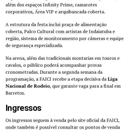
além dos espaços Infinity Prime, camarotes
corporativos, Área VIP e arquibancada coberta.
A estrutura da festa inclui praça de alimentação
coberta, Palco Cultural com artistas de Indaiatuba e
região, sistema de monitoramento por câmeras e equipe
de segurança especializada.
Na arena, além das tradicionais montarias em touros e
cavalos, o público poderá acompanhar provas
cronometradas. Durante a segunda semana da
programação, a FAICI recebe a etapa decisiva da
Liga
Nacional de Rodeio
, que garante vaga para a final em
Barretos.
Ingressos
Os ingressos seguem à venda pelo site oficial da FAICI,
onde também é possível consultar os pontos de venda