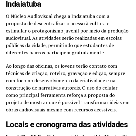
Indaiatuba
O Núcleo Audiovisual chega a Indaiatuba com a
proposta de descentralizar o acesso à cultura e
estimular o protagonismo juvenil por meio da produção
audiovisual. As atividades serão realizadas em escolas
públicas da cidade, permitindo que estudantes de
diferentes bairros participem gratuitamente.
Ao longo das oficinas, os jovens terão contato com
técnicas de criação, roteiro, gravação e edição, sempre
com foco no desenvolvimento da criatividade e na
construção de narrativas autorais. O uso do celular
como principal ferramenta reforça a proposta do
projeto de mostrar que é possível transformar ideias em
obras audiovisuais mesmo com recursos acessíveis.
Locais e cronograma das atividades