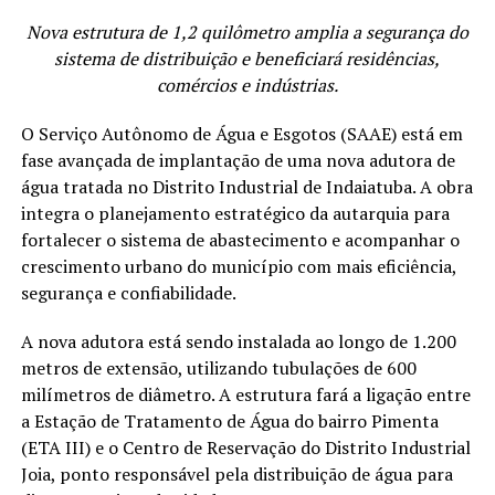
Nova estrutura de 1,2 quilômetro amplia a segurança do
sistema de distribuição e beneficiará residências,
comércios e indústrias.
O Serviço Autônomo de Água e Esgotos (SAAE) está em
fase avançada de implantação de uma nova adutora de
água tratada no Distrito Industrial de Indaiatuba. A obra
integra o planejamento estratégico da autarquia para
fortalecer o sistema de abastecimento e acompanhar o
crescimento urbano do município com mais eficiência,
segurança e confiabilidade.
A nova adutora está sendo instalada ao longo de 1.200
metros de extensão, utilizando tubulações de 600
milímetros de diâmetro. A estrutura fará a ligação entre
a Estação de Tratamento de Água do bairro Pimenta
(ETA III) e o Centro de Reservação do Distrito Industrial
Joia, ponto responsável pela distribuição de água para