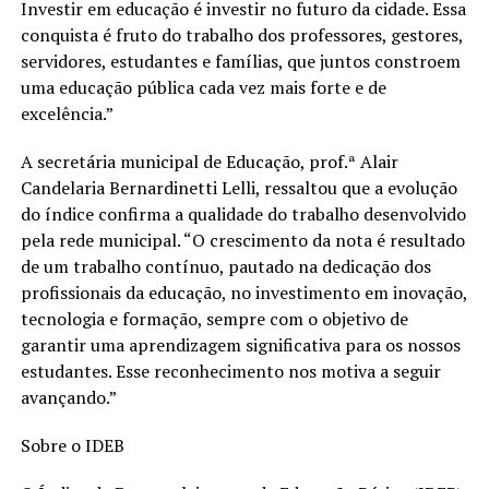
Investir em educação é investir no futuro da cidade. Essa
conquista é fruto do trabalho dos professores, gestores,
servidores, estudantes e famílias, que juntos constroem
uma educação pública cada vez mais forte e de
excelência.”
A secretária municipal de Educação, prof.ª Alair
Candelaria Bernardinetti Lelli, ressaltou que a evolução
do índice confirma a qualidade do trabalho desenvolvido
pela rede municipal. “O crescimento da nota é resultado
de um trabalho contínuo, pautado na dedicação dos
profissionais da educação, no investimento em inovação,
tecnologia e formação, sempre com o objetivo de
garantir uma aprendizagem significativa para os nossos
estudantes. Esse reconhecimento nos motiva a seguir
avançando.”
Sobre o IDEB