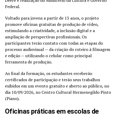
Deere e realização do Ministério da Cultura e Governo
Federal.
Voltado para jovens a partir de 13 anos, o projeto
promove oficinas gratuitas de produção de vídeo,
estimulando a criatividade, a inclusão digital e a
ampliação de perspectivas profissionais. Os
participantes terão contato com todas as etapas do
processo audiovisual — da criação do roteiro à filmagem
e edição — utilizando o celular como principal
ferramenta de produção.
Ao final da formação, os estudantes receberão
certificados de participação e terão seus trabalhos
exibidos em um evento gratuito e aberto ao público, no
dia 10/09/2026, no Centro Cultural Hermenegildo Pinto
(Piano).
Oficinas práticas em escolas de