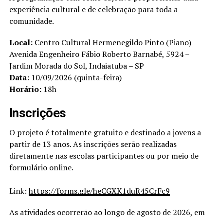
experiência cultural e de celebração para toda a
comunidade.
Local:
Centro Cultural Hermenegildo Pinto (Piano)
Avenida Engenheiro Fábio Roberto Barnabé, 5924 –
Jardim Morada do Sol, Indaiatuba – SP
Data:
10/09/2026 (quinta-feira)
Horário:
18h
Inscrições
O projeto é totalmente gratuito e destinado a jovens a
partir de 13 anos. As inscrições serão realizadas
diretamente nas escolas participantes ou por meio de
formulário online.
Link:
https://forms.gle/heCGXK1duR45CrFc9
As atividades ocorrerão ao longo de agosto de 2026, em