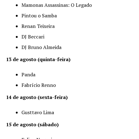
Mamonas Assassinas: O Legado
Pintou o Samba
Renan Teixeira
DJ Beccari
DJ Bruno Almeida
13 de agosto (quinta-feira)
Panda
Fabrício Renno
14 de agosto (sexta-feira)
Gusttavo Lima
15 de agosto (sábado)