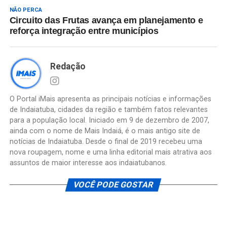
NÃO PERCA
Circuito das Frutas avança em planejamento e
reforça integração entre municípios
Redação
O Portal iMais apresenta as principais notícias e informações
de Indaiatuba, cidades da região e também fatos relevantes
para a população local. Iniciado em 9 de dezembro de 2007,
ainda com o nome de Mais Indaiá, é o mais antigo site de
notícias de Indaiatuba. Desde o final de 2019 recebeu uma
nova roupagem, nome e uma linha editorial mais atrativa aos
assuntos de maior interesse aos indaiatubanos.
VOCÊ PODE GOSTAR