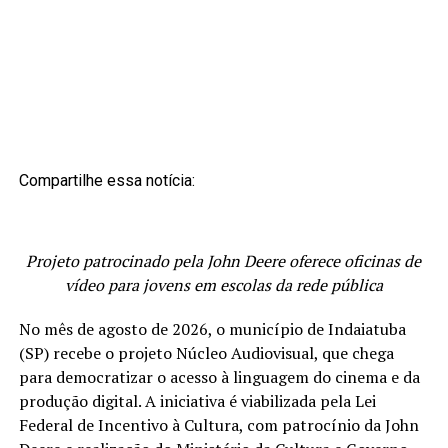
Compartilhe essa notícia:
Projeto patrocinado pela John Deere oferece oficinas de
vídeo para jovens em escolas da rede pública
No mês de agosto de 2026, o município de Indaiatuba
(SP) recebe o projeto Núcleo Audiovisual, que chega
para democratizar o acesso à linguagem do cinema e da
produção digital. A iniciativa é viabilizada pela Lei
Federal de Incentivo à Cultura, com patrocínio da John