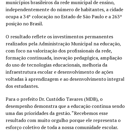
municípios brasileiros da rede municipal de ensino,
independentemente do número de habitantes, a cidade
ocupa a 34ª colocação no Estado de São Paulo e a 263ª
posição no Brasil.
O resultado reflete os investimentos permanentes
realizados pela Administração Municipal na educação,
com foco na valorização dos profissionais da rede,
formação continuada, inovação pedagógica, ampliação
do uso de tecnologias educacionais, melhoria da
infraestrutura escolar e desenvolvimento de ações
voltadas à aprendizagem e ao desenvolvimento integral
dos estudantes.
Para o prefeito Dr. Custódio Tavares (MDB), o
desempenho demonstra que a educação continua sendo
uma das prioridades da gestão. “Recebemos esse
resultado com muito orgulho porque ele representa o
esforço coletivo de toda a nossa comunidade escolar.