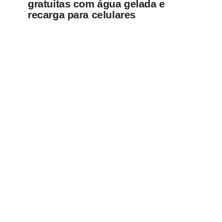
gratuitas com água gelada e
recarga para celulares