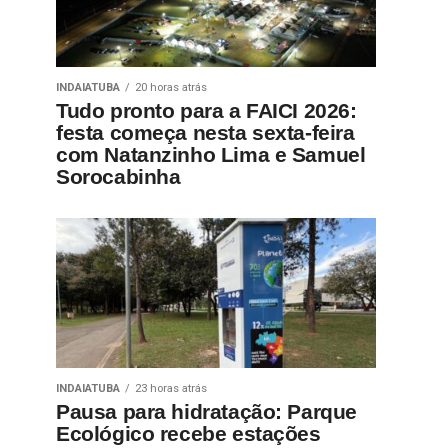
INDAIATUBA
20 horas atrás
Tudo pronto para a FAICI 2026:
festa começa nesta sexta-feira
com Natanzinho Lima e Samuel
Sorocabinha
INDAIATUBA
23 horas atrás
Pausa para hidratação: Parque
Ecológico recebe estações