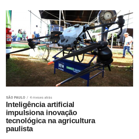
SÃO PAULO
4 meses atrás
Inteligência artificial
impulsiona inovação
tecnológica na agricultura
paulista