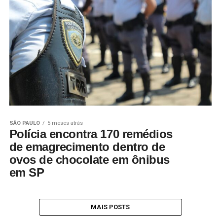
SÃO PAULO
5 meses atrás
Polícia encontra 170 remédios
de emagrecimento dentro de
ovos de chocolate em ônibus
em SP
MAIS POSTS