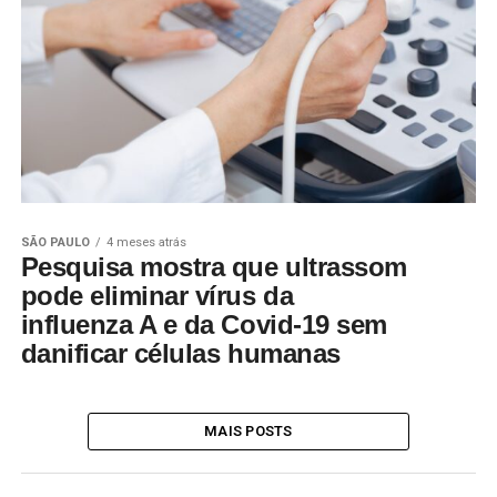
SÃO PAULO
4 meses atrás
Pesquisa mostra que ultrassom
pode eliminar vírus da
influenza A e da Covid-19 sem
danificar células humanas
MAIS POSTS