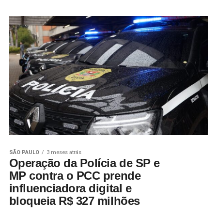
SÃO PAULO
3 meses atrás
Operação da Polícia de SP e
MP contra o PCC prende
influenciadora digital e
bloqueia R$ 327 milhões