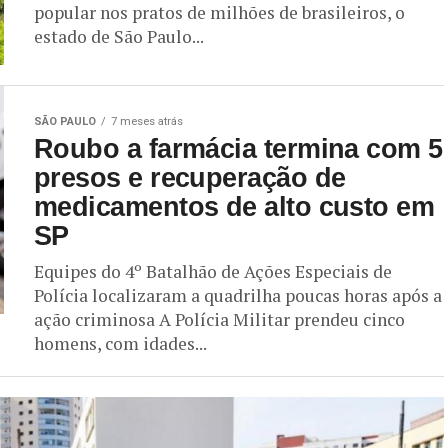
popular nos pratos de milhões de brasileiros, o
estado de São Paulo...
SÃO PAULO
7 meses atrás
Roubo a farmácia termina com 5
presos e recuperação de
medicamentos de alto custo em
SP
Equipes do 4º Batalhão de Ações Especiais de
Polícia localizaram a quadrilha poucas horas após a
ação criminosa A Polícia Militar prendeu cinco
homens, com idades...