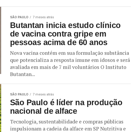
SÃO PAULO
7 meses atrás
Butantan inicia estudo clínico
de vacina contra gripe em
pessoas acima de 60 anos
Nova vacina contém em sua formulação substância
que potencializa a resposta imune em idosos e será
avaliada em mais de 7 mil voluntários O Instituto
Butantan...
SÃO PAULO
7 meses atrás
São Paulo é líder na produção
nacional de alface
Tecnologia, sustentabilidade e compras públicas
impulsionam a cadeia da alface em SP Nutritiva e