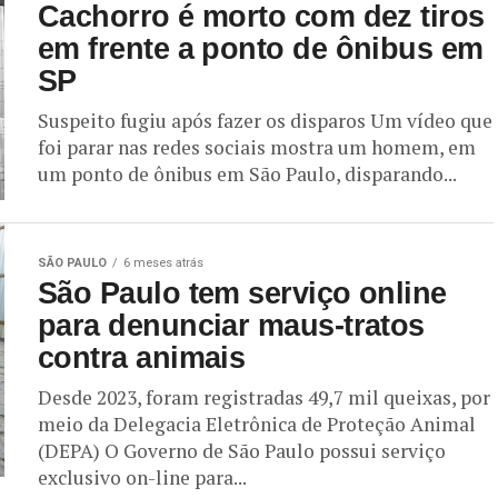
Cachorro é morto com dez tiros
em frente a ponto de ônibus em
SP
Suspeito fugiu após fazer os disparos Um vídeo que
foi parar nas redes sociais mostra um homem, em
um ponto de ônibus em São Paulo, disparando...
SÃO PAULO
6 meses atrás
São Paulo tem serviço online
para denunciar maus-tratos
contra animais
Desde 2023, foram registradas 49,7 mil queixas, por
meio da Delegacia Eletrônica de Proteção Animal
(DEPA) O Governo de São Paulo possui serviço
exclusivo on-line para...