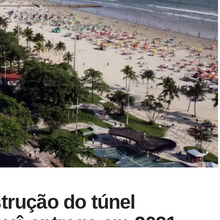
trução do túnel