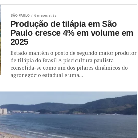
SÃO PAULO
6 meses atrás
Produção de tilápia em São
Paulo cresce 4% em volume em
2025
Estado mantém o posto de segundo maior produtor
de tilápia do Brasil A piscicultura paulista
consolida-se como um dos pilares dinâmicos do
agronegócio estadual e uma...