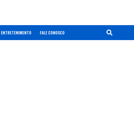
ENTRETENIMENTO
FALE CONOSCO