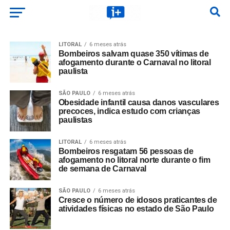
LITORAL
6 meses atrás
Bombeiros salvam quase 350 vítimas de
afogamento durante o Carnaval no litoral
paulista
SÃO PAULO
6 meses atrás
Obesidade infantil causa danos vasculares
precoces, indica estudo com crianças
paulistas
LITORAL
6 meses atrás
Bombeiros resgatam 56 pessoas de
afogamento no litoral norte durante o fim
de semana de Carnaval
SÃO PAULO
6 meses atrás
Cresce o número de idosos praticantes de
atividades físicas no estado de São Paulo