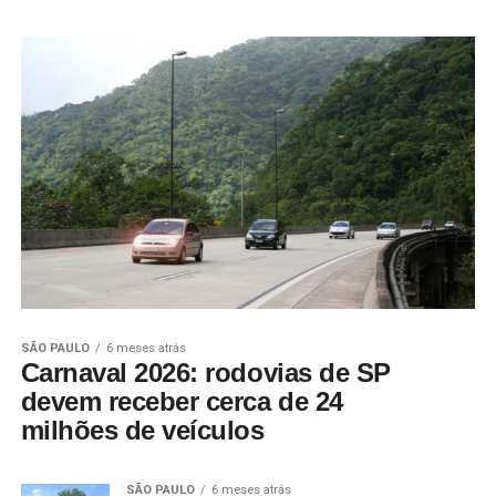
SÃO PAULO
6 meses atrás
Carnaval 2026: rodovias de SP
devem receber cerca de 24
milhões de veículos
SÃO PAULO
6 meses atrás