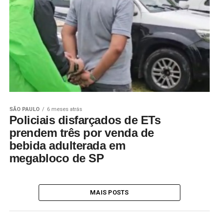
SÃO PAULO
6 meses atrás
Policiais disfarçados de ETs
prendem três por venda de
bebida adulterada em
megabloco de SP
MAIS POSTS