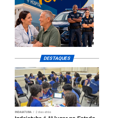
DESTAQUES
INDAIATUBA
2 dias atrás