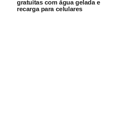
gratuitas com água gelada e
recarga para celulares