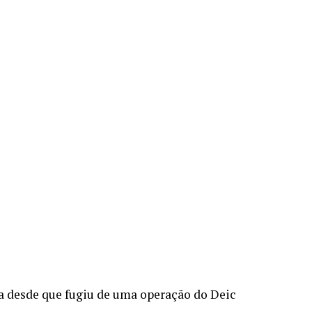
re
a desde que fugiu de uma operação do Deic