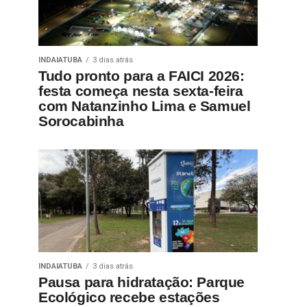
INDAIATUBA
3 dias atrás
Tudo pronto para a FAICI 2026:
festa começa nesta sexta-feira
com Natanzinho Lima e Samuel
Sorocabinha
INDAIATUBA
3 dias atrás
Pausa para hidratação: Parque
Ecológico recebe estações