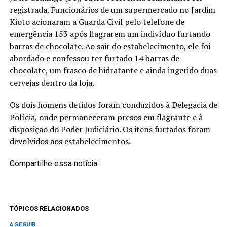
registrada. Funcionários de um supermercado no Jardim
Kioto acionaram a Guarda Civil pelo telefone de
emergência 153 após flagrarem um indivíduo furtando
barras de chocolate. Ao sair do estabelecimento, ele foi
abordado e confessou ter furtado 14 barras de
chocolate, um frasco de hidratante e ainda ingerido duas
cervejas dentro da loja.
Os dois homens detidos foram conduzidos à Delegacia de
Polícia, onde permaneceram presos em flagrante e à
disposição do Poder Judiciário. Os itens furtados foram
devolvidos aos estabelecimentos.
Compartilhe essa notícia:
TÓPICOS RELACIONADOS
A SEGUIR