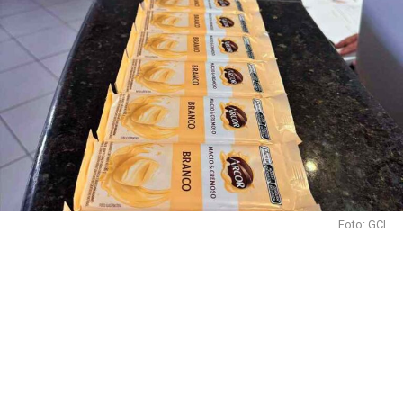
Foto: GCI