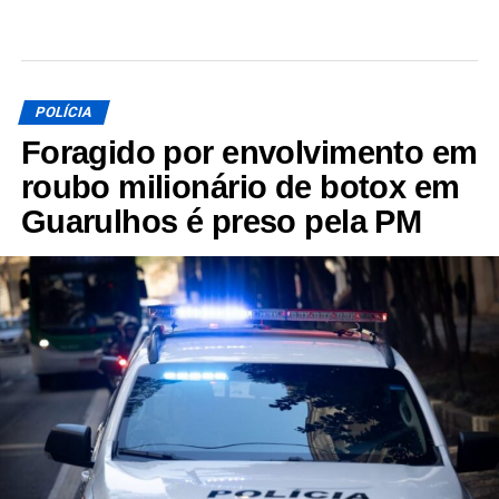
POLÍCIA
Foragido por envolvimento em
roubo milionário de botox em
Guarulhos é preso pela PM