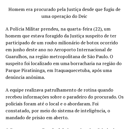
Homem era procurado pela Justiça desde que fugiu de
uma operação do Deic
A Polícia Militar prendeu, na quarta-feira (22), um
homem que estava foragido da Justiça suspeito de ter
participado de um roubo milionário de botox ocorrido
em junho deste ano no Aeroporto Internacional de
Guarulhos, na região metropolitana de São Paulo. O
suspeito foi localizado em uma borracharia na região do
Parque Piratininga, em Itaquaquecetuba, após uma
denúncia anônima.
A equipe realizava patrulhamento de rotina quando
recebeu informações sobre o paradeiro do procurado. Os
policiais foram até o local e o abordaram. Foi
constatado, por meio do sistema de inteligência, o
mandado de prisão em aberto.