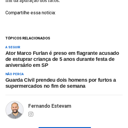
fim da apuração dos fatos.
Compartilhe essa notícia:
TÓPICOS RELACIONADOS
A SEGUIR
Ator Marco Furlan é preso em flagrante acusado
de estuprar criança de 5 anos durante festa de
aniversário em SP
NÃO PERCA
Guarda Civil prendeu dois homens por furtos a
supermercados no fim de semana
Fernando Estevam