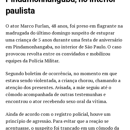
paulista
O ator Marco Furlan, 48 anos, foi preso em flagrante na
madrugada do último domingo suspeito de estuprar
uma criança de 5 anos durante uma festa de aniversário
em Pindamonhangaba, no interior de São Paulo. O caso
provocou revolta entre os convidados e mobilizou
equipes da Polícia Militar.
Segundo boletim de ocorrência, no momento em que
estava sendo violentada, a criança chorou, chamando a
atenção dos presentes. Avisada, a mãe seguiu até o
cômodo acompanhada de outras testemunhas e
encontrou o ator recebendo sexo oral da vítima.
Ainda de acordo com o registro policial, houve um
princípio de agressão. Para evitar que a reação se
acentuasse, o suspeito foi trancado em um cômodo da