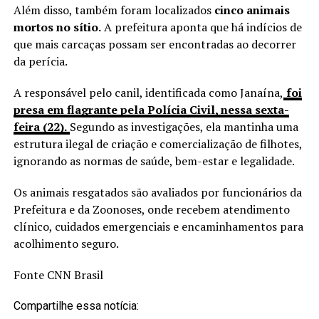
Além disso, também foram localizados
cinco animais
mortos no sítio.
A prefeitura aponta que há indícios de
que mais carcaças possam ser encontradas ao decorrer
da perícia.
A responsável pelo canil, identificada como Janaína,
foi
presa em flagrante pela Polícia Civil, nessa sexta-
feira (22).
Segundo as investigações, ela mantinha uma
estrutura ilegal de criação e comercialização de filhotes,
ignorando as normas de saúde, bem-estar e legalidade.
Os animais resgatados são avaliados por funcionários da
Prefeitura e da Zoonoses, onde recebem atendimento
clínico, cuidados emergenciais e encaminhamentos para
acolhimento seguro.
Fonte CNN Brasil
Compartilhe essa notícia: