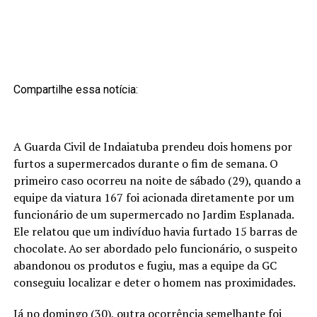
Compartilhe essa notícia:
A
Guarda Civil de Indaiatuba prendeu dois homens por
furtos a supermercados durante o fim de semana. O
primeiro caso ocorreu na noite de sábado (29), quando a
equipe da viatura 167 foi acionada diretamente por um
funcionário de um supermercado no Jardim Esplanada.
Ele relatou que um indivíduo havia furtado 15 barras de
chocolate. Ao ser abordado pelo funcionário, o suspeito
abandonou os produtos e fugiu, mas a equipe da GC
conseguiu localizar e deter o homem nas proximidades.
Já no domingo (30), outra ocorrência semelhante foi