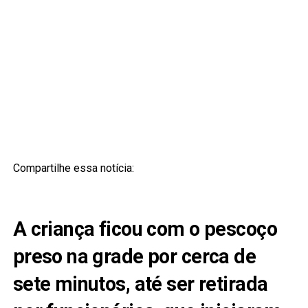
Compartilhe essa notícia:
A criança ficou com o pescoço
preso na grade por cerca de
sete minutos, até ser retirada