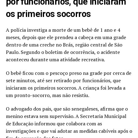
por funcionários, que iniciaram
os primeiros socorros
A polícia investiga a morte de um bebê de 1 ano e 4
meses, depois que ele prendeu a cabeça em uma grade
dentro de uma creche no Brás, região central de São
Paulo. Segundo o boletim de ocorrência, o acidente
aconteceu durante uma atividade recreativa.
O bebê ficou com o pescoço preso na grade por cerca de
sete minutos, até ser retirado por funcionários, que
iniciaram os primeiros socorros. A criança foi levada a
um pronto-socorro, mas não resistiu.
O advogado dos pais, que são senegaleses, afirma que o
menino estava sem supervisão. A Secretaria Municipal
de Educação informou que colabora com as
investigações e que vai adotar as medidas cabíveis após o