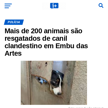
POLÍCIA
Mais de 200 animais são
resgatados de canil
clandestino em Embu das
Artes