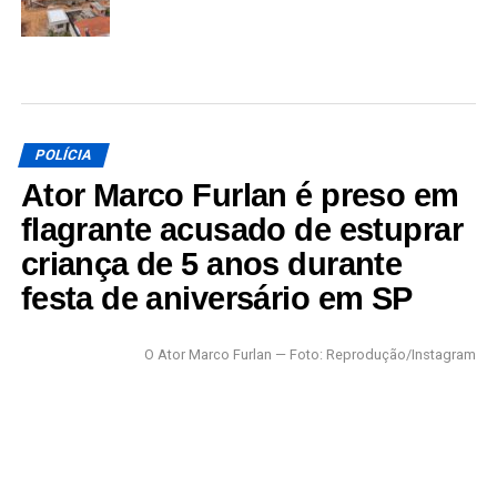
POLÍCIA
Ator Marco Furlan é preso em
flagrante acusado de estuprar
criança de 5 anos durante
festa de aniversário em SP
O Ator Marco Furlan — Foto: Reprodução/Instagram