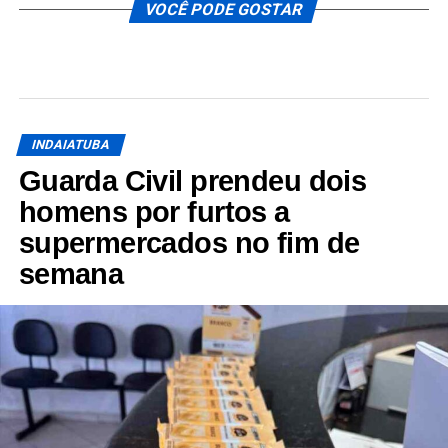
VOCÊ PODE GOSTAR
INDAIATUBA
Guarda Civil prendeu dois
homens por furtos a
supermercados no fim de
semana