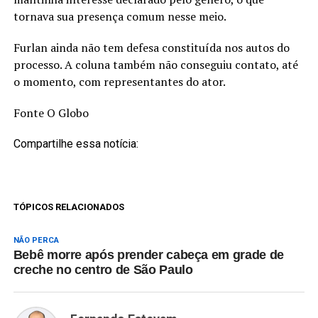
tornava sua presença comum nesse meio.
Furlan ainda não tem defesa constituída nos autos do
processo. A coluna também não conseguiu contato, até
o momento, com representantes do ator.
Fonte O Globo
Compartilhe essa notícia:
TÓPICOS RELACIONADOS
NÃO PERCA
Bebê morre após prender cabeça em grade de
creche no centro de São Paulo