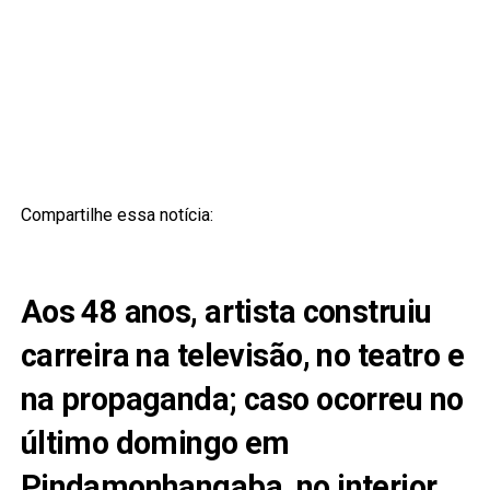
Compartilhe essa notícia:
Aos 48 anos, artista construiu
carreira na televisão, no teatro e
na propaganda; caso ocorreu no
último domingo em
Pindamonhangaba, no interior