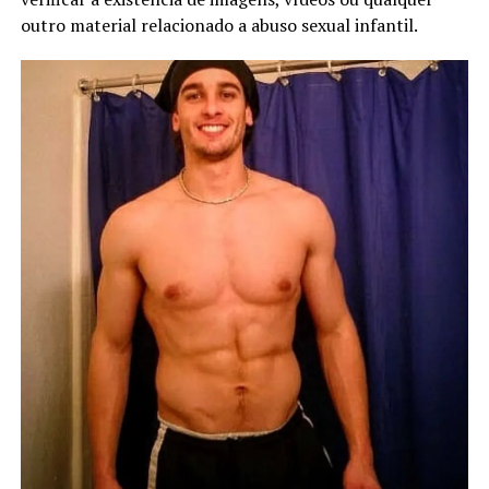
outro material relacionado a abuso sexual infantil.