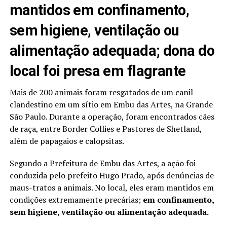
mantidos em confinamento,
sem higiene, ventilação ou
alimentação adequada; dona do
local foi presa em flagrante
Mais de 200 animais foram resgatados de um canil
clandestino em um sítio em Embu das Artes, na Grande
São Paulo. Durante a operação, foram encontrados cães
de raça, entre Border Collies e Pastores de Shetland,
além de papagaios e calopsitas.
Segundo a Prefeitura de Embu das Artes, a ação foi
conduzida pelo prefeito Hugo Prado, após denúncias de
maus-tratos a animais. No local, eles eram mantidos em
condições extremamente precárias;
em confinamento,
sem higiene, ventilação ou alimentação adequada.