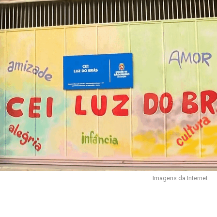
Imagens da Internet