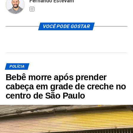
Fernando Estevam
VOCÊ PODE GOSTAR
POLÍCIA
Bebê morre após prender
cabeça em grade de creche no
centro de São Paulo