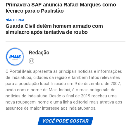
Primavera SAF anuncia Rafael Marques como
técnico para o Paulistão
NÃO PERCA
Guarda Civil detém homem armado com
simulacro após tentativa de roubo
Redação
O Portal iMais apresenta as principais notícias e informações
de Indaiatuba, cidades da região e também fatos relevantes
para a população local. Iniciado em 9 de dezembro de 2007,
ainda com o nome de Mais Indaiá, é o mais antigo site de
notícias de Indaiatuba. Desde o final de 2019 recebeu uma
nova roupagem, nome e uma linha editorial mais atrativa aos
assuntos de maior interesse aos indaiatubanos.
VOCÊ PODE GOSTAR