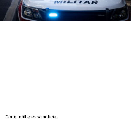
Compartilhe essa notícia: