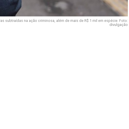
s subtraídas na ação criminosa, além de mais de R$ 1 mil em espécie. Foto:
divulgação