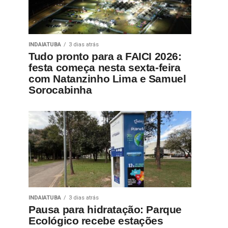
INDAIATUBA
3 dias atrás
Tudo pronto para a FAICI 2026:
festa começa nesta sexta-feira
com Natanzinho Lima e Samuel
Sorocabinha
INDAIATUBA
3 dias atrás
Pausa para hidratação: Parque
Ecológico recebe estações