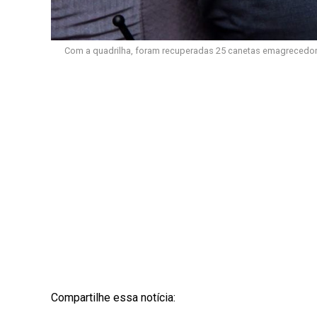
Com a quadrilha, foram recuperadas 25 canetas emagrecedora
Compartilhe essa notícia: