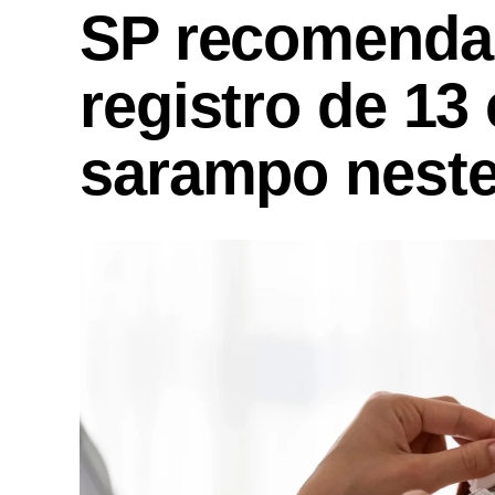
SP recomenda
registro de 13
sarampo neste