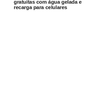
gratuitas com água gelada e
recarga para celulares