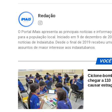
Redação
O Portal iMais apresenta as principais notícias e inform
para a população local. Iniciado em 9 de dezembro de 20
notícias de Indaiatuba. Desde o final de 2019 recebeu um
assuntos de maior interesse aos indaiatubanos.
VOCÊ
Ciclone-bom
chegar a 110
causar estra