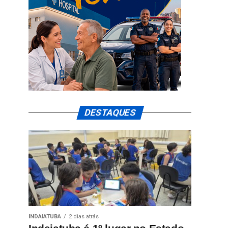
DESTAQUES
INDAIATUBA
2 dias atrás