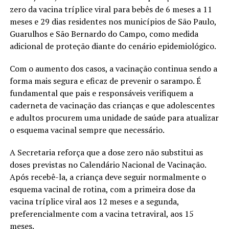
zero da vacina tríplice viral para bebês de 6 meses a 11
meses e 29 dias residentes nos municípios de São Paulo,
Guarulhos e São Bernardo do Campo, como medida
adicional de proteção diante do cenário epidemiológico.
Com o aumento dos casos, a vacinação continua sendo a
forma mais segura e eficaz de prevenir o sarampo. É
fundamental que pais e responsáveis verifiquem a
caderneta de vacinação das crianças e que adolescentes
e adultos procurem uma unidade de saúde para atualizar
o esquema vacinal sempre que necessário.
A Secretaria reforça que a dose zero não substitui as
doses previstas no Calendário Nacional de Vacinação.
Após recebê-la, a criança deve seguir normalmente o
esquema vacinal de rotina, com a primeira dose da
vacina tríplice viral aos 12 meses e a segunda,
preferencialmente com a vacina tetraviral, aos 15
meses.