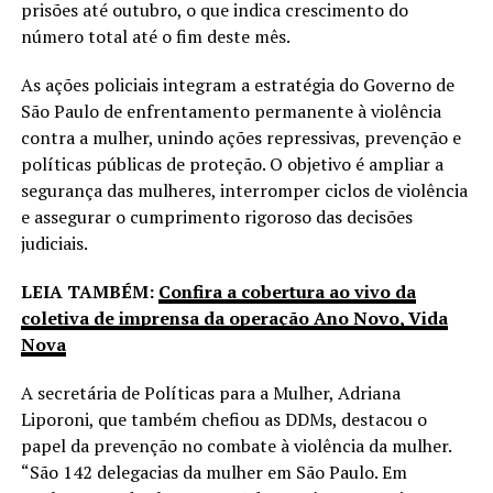
prisões até outubro, o que indica crescimento do
número total até o fim deste mês.
As ações policiais integram a estratégia do Governo de
São Paulo de enfrentamento permanente à violência
contra a mulher, unindo ações repressivas, prevenção e
políticas públicas de proteção. O objetivo é ampliar a
segurança das mulheres, interromper ciclos de violência
e assegurar o cumprimento rigoroso das decisões
judiciais.
LEIA TAMBÉM:
Confira a cobertura ao vivo da
coletiva de imprensa da operação Ano Novo, Vida
Nova
A secretária de Políticas para a Mulher, Adriana
Liporoni, que também chefiou as DDMs, destacou o
papel da prevenção no combate à violência da mulher.
“São 142 delegacias da mulher em São Paulo. Em