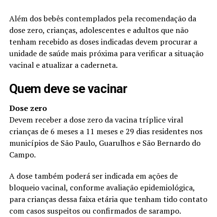
Além dos bebês contemplados pela recomendação da
dose zero, crianças, adolescentes e adultos que não
tenham recebido as doses indicadas devem procurar a
unidade de saúde mais próxima para verificar a situação
vacinal e atualizar a caderneta.
Quem deve se vacinar
Dose zero
Devem receber a dose zero da vacina tríplice viral
crianças de 6 meses a 11 meses e 29 dias residentes nos
municípios de São Paulo, Guarulhos e São Bernardo do
Campo.
A dose também poderá ser indicada em ações de
bloqueio vacinal, conforme avaliação epidemiológica,
para crianças dessa faixa etária que tenham tido contato
com casos suspeitos ou confirmados de sarampo.