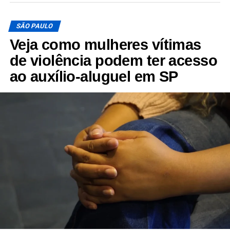
SÃO PAULO
Veja como mulheres vítimas
de violência podem ter acesso
ao auxílio-aluguel em SP