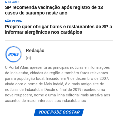
A SEGUIR
SP recomenda vacinação após registro de 13
casos de sarampo neste ano
NÃO PERCA
Projeto quer obrigar bares e restaurantes de SP a
informar alergênicos nos cardápios
Redação
O Portal iMais apresenta as principais notícias e informações
de Indaiatuba, cidades da região e também fatos relevantes
para a população local. Iniciado em 9 de dezembro de 2007,
ainda com o nome de Mais Indaiá, é o mais antigo site de
notícias de Indaiatuba. Desde o final de 2019 recebeu uma
nova roupagem, nome e uma linha editorial mais atrativa aos
assuntos de maior interesse aos indaiatubanos.
VOCÊ PODE GOSTAR