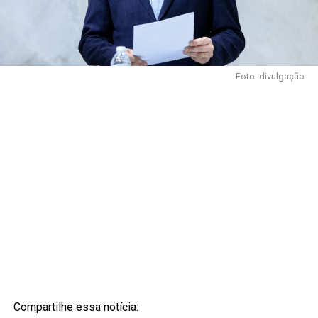
Foto: divulgação
Compartilhe essa notícia: