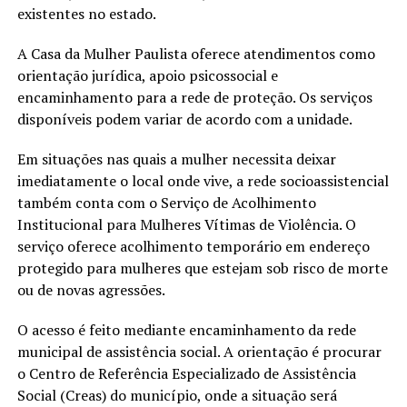
existentes no estado.
A Casa da Mulher Paulista oferece atendimentos como
orientação jurídica, apoio psicossocial e
encaminhamento para a rede de proteção. Os serviços
disponíveis podem variar de acordo com a unidade.
Em situações nas quais a mulher necessita deixar
imediatamente o local onde vive, a rede socioassistencial
também conta com o Serviço de Acolhimento
Institucional para Mulheres Vítimas de Violência. O
serviço oferece acolhimento temporário em endereço
protegido para mulheres que estejam sob risco de morte
ou de novas agressões.
O acesso é feito mediante encaminhamento da rede
municipal de assistência social. A orientação é procurar
o Centro de Referência Especializado de Assistência
Social (Creas) do município, onde a situação será