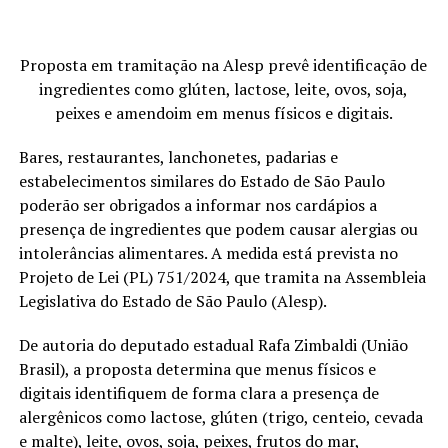
Proposta em tramitação na Alesp prevê identificação de
ingredientes como glúten, lactose, leite, ovos, soja,
peixes e amendoim em menus físicos e digitais.
Bares, restaurantes, lanchonetes, padarias e
estabelecimentos similares do Estado de São Paulo
poderão ser obrigados a informar nos cardápios a
presença de ingredientes que podem causar alergias ou
intolerâncias alimentares. A medida está prevista no
Projeto de Lei (PL) 751/2024, que tramita na Assembleia
Legislativa do Estado de São Paulo (Alesp).
De autoria do deputado estadual Rafa Zimbaldi (União
Brasil), a proposta determina que menus físicos e
digitais identifiquem de forma clara a presença de
alergênicos como lactose, glúten (trigo, centeio, cevada
e malte), leite, ovos, soja, peixes, frutos do mar,