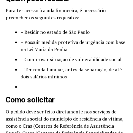
Para ter acesso à ajuda financeira, é necessário
preencher os seguintes requisitos:
– Residir no estado de São Paulo
– Possuir medida protetiva de urgência com base
na Lei Maria da Penha
– Comprovar situação de vulnerabilidade social
– Ter renda familiar, antes da separação, de até
dois salários mínimos
Como solicitar
O pedido deve ser feito diretamente nos serviços de
assistência social do município de residência da vítima,
como o Cras (Centros de Referência de Assistência