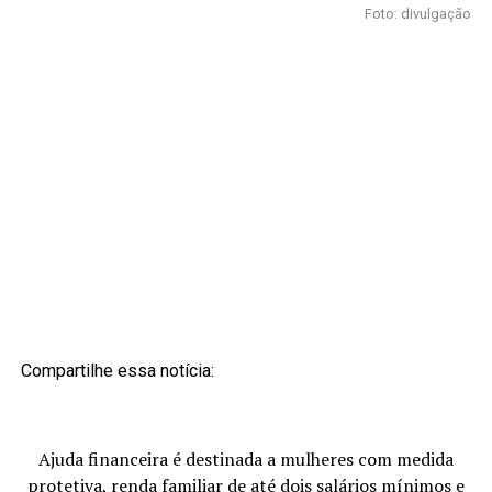
Foto: divulgação
Compartilhe essa notícia:
Ajuda financeira é destinada a mulheres com medida
protetiva, renda familiar de até dois salários mínimos e