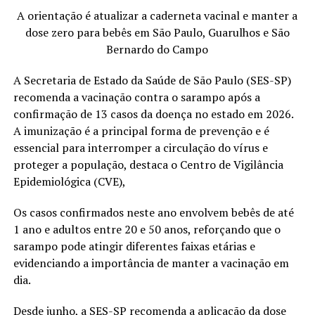
A orientação é atualizar a caderneta vacinal e manter a
dose zero para bebês em São Paulo, Guarulhos e São
Bernardo do Campo
A Secretaria de Estado da Saúde de São Paulo (SES-SP)
recomenda a vacinação contra o sarampo após a
confirmação de 13 casos da doença no estado em 2026.
A imunização é a principal forma de prevenção e é
essencial para interromper a circulação do vírus e
proteger a população, destaca o Centro de Vigilância
Epidemiológica (CVE),
Os casos confirmados neste ano envolvem bebês de até
1 ano e adultos entre 20 e 50 anos, reforçando que o
sarampo pode atingir diferentes faixas etárias e
evidenciando a importância de manter a vacinação em
dia.
Desde junho, a SES-SP recomenda a aplicação da dose