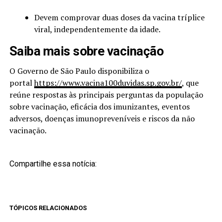
Devem comprovar duas doses da vacina tríplice
viral, independentemente da idade.
Saiba mais sobre vacinação
O Governo de São Paulo disponibiliza o
portal
https://www.vacina100duvidas.sp.gov.br/
, que
reúne respostas às principais perguntas da população
sobre vacinação, eficácia dos imunizantes, eventos
adversos, doenças imunopreveníveis e riscos da não
vacinação.
Compartilhe essa notícia:
TÓPICOS RELACIONADOS