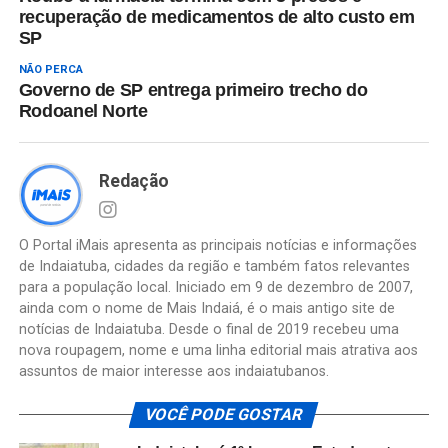
recuperação de medicamentos de alto custo em
SP
NÃO PERCA
Governo de SP entrega primeiro trecho do
Rodoanel Norte
Redação
O Portal iMais apresenta as principais notícias e informações
de Indaiatuba, cidades da região e também fatos relevantes
para a população local. Iniciado em 9 de dezembro de 2007,
ainda com o nome de Mais Indaiá, é o mais antigo site de
notícias de Indaiatuba. Desde o final de 2019 recebeu uma
nova roupagem, nome e uma linha editorial mais atrativa aos
assuntos de maior interesse aos indaiatubanos.
VOCÊ PODE GOSTAR