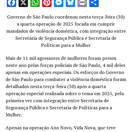
Facebook
X
WhatsApp
Pinterest
Messenger
Bluesky
Print
Share
Governo de São Paulo coordenou nesta terça-feira (30)
a quarta operação de 2025 focada em cumprir
mandados de violência doméstica, com integração entre
Secretaria de Segurança Pública e Secretaria de
Políticas para a Mulher
Mais de 11 mil agressores de mulheres foram presos
neste ano pelas forças policiais de São Paulo, 4 mil deles
apenas em operações especiais. Os esforços do Governo
de São Paulo para combater a violência doméstica foram
detalhados nesta terça-feira (30) após a quarta
operação especial realizada sobre o tema em 2025, pela
primeira vez com integração entre Secretaria de
Segurança Pública e Secretaria de Políticas para a
Mulher.
Apenas na operação Ano Novo, Vida Nova, que teve