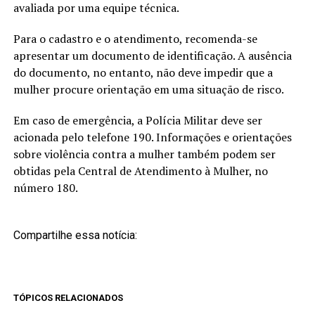
avaliada por uma equipe técnica.
Para o cadastro e o atendimento, recomenda-se
apresentar um documento de identificação. A ausência
do documento, no entanto, não deve impedir que a
mulher procure orientação em uma situação de risco.
Em caso de emergência, a Polícia Militar deve ser
acionada pelo telefone 190. Informações e orientações
sobre violência contra a mulher também podem ser
obtidas pela Central de Atendimento à Mulher, no
número 180.
Compartilhe essa notícia:
TÓPICOS RELACIONADOS