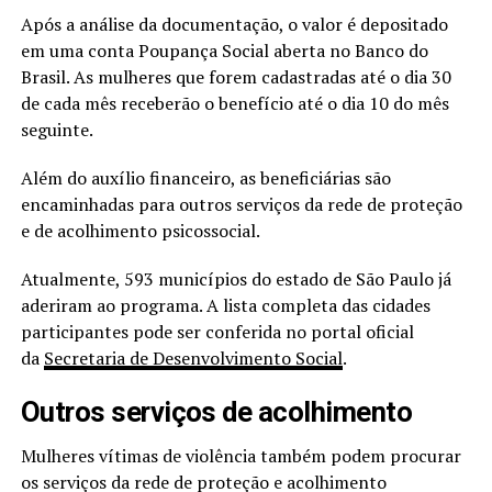
Após a análise da documentação, o valor é depositado
em uma conta Poupança Social aberta no Banco do
Brasil. As mulheres que forem cadastradas até o dia 30
de cada mês receberão o benefício até o dia 10 do mês
seguinte.
Além do auxílio financeiro, as beneficiárias são
encaminhadas para outros serviços da rede de proteção
e de acolhimento psicossocial.
Atualmente, 593 municípios do estado de São Paulo já
aderiram ao programa. A lista completa das cidades
participantes pode ser conferida no portal oficial
da
Secretaria de Desenvolvimento Social
.
Outros serviços de acolhimento
Mulheres vítimas de violência também podem procurar
os serviços da rede de proteção e acolhimento