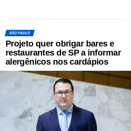
SÃO PAULO
Projeto quer obrigar bares e
restaurantes de SP a informar
alergênicos nos cardápios