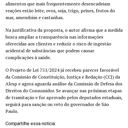
alimentos que mais frequentemente desencadeiam
reações estão leite, ovos, soja, trigo, peixes, frutos do
mar, amendoim e castanhas.
Na justificativa da proposta, o autor afirma que a medida
busca ampliar a transparência nas informações
oferecidas aos clientes e reduzir o risco de ingestão
acidental de substâncias que podem causar
complicações à saúde.
O Projeto de Lei 751/2024 já recebeu parecer favorável
da Comissão de Constituição, Justiça e Redação (CCJ) da
Alesp e agora aguarda análise da Comissão de Defesa dos
Direitos do Consumidor. Se avançar nas próximas etapas
de tramitação e for aprovado pelos deputados estaduais,
seguirá para sanção ou veto do governador de São
Paulo.
Compartilhe essa notícia: