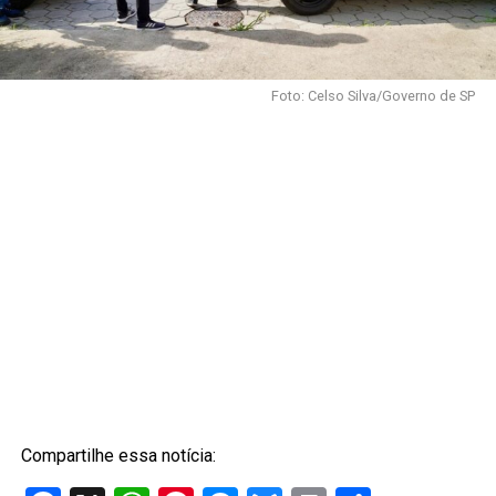
Foto: Celso Silva/Governo de SP
Compartilhe essa notícia: