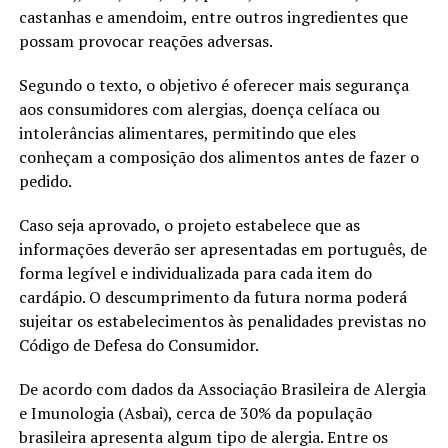
castanhas e amendoim, entre outros ingredientes que
possam provocar reações adversas.
Segundo o texto, o objetivo é oferecer mais segurança
aos consumidores com alergias, doença celíaca ou
intolerâncias alimentares, permitindo que eles
conheçam a composição dos alimentos antes de fazer o
pedido.
Caso seja aprovado, o projeto estabelece que as
informações deverão ser apresentadas em português, de
forma legível e individualizada para cada item do
cardápio. O descumprimento da futura norma poderá
sujeitar os estabelecimentos às penalidades previstas no
Código de Defesa do Consumidor.
De acordo com dados da Associação Brasileira de Alergia
e Imunologia (Asbai), cerca de 30% da população
brasileira apresenta algum tipo de alergia. Entre os