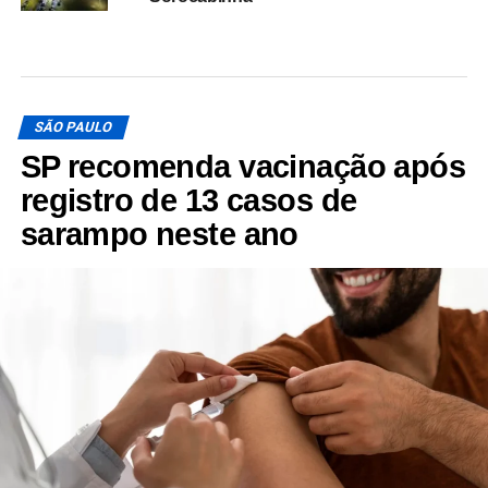
SÃO PAULO
SP recomenda vacinação após
registro de 13 casos de
sarampo neste ano