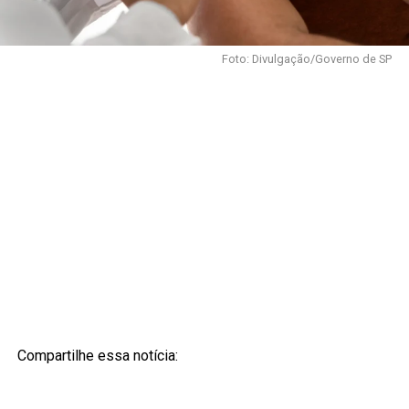
Foto: Divulgação/Governo de SP
Compartilhe essa notícia: