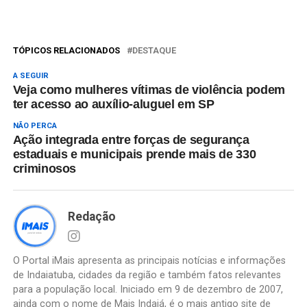
TÓPICOS RELACIONADOS
DESTAQUE
A SEGUIR
Veja como mulheres vítimas de violência podem
ter acesso ao auxílio-aluguel em SP
NÃO PERCA
Ação integrada entre forças de segurança
estaduais e municipais prende mais de 330
criminosos
Redação
O Portal iMais apresenta as principais notícias e informações
de Indaiatuba, cidades da região e também fatos relevantes
para a população local. Iniciado em 9 de dezembro de 2007,
ainda com o nome de Mais Indaiá, é o mais antigo site de