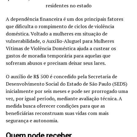
residentes no estado
A dependência financeira é um dos principais fatores
que dificulta o rompimento de ciclos de violência
doméstica. Voltado a mulheres em situação de
vulnerabilidade, o Auxílio-Aluguel para Mulheres
Vítimas de Violência Doméstica ajuda a custear os
gastos de moradia temporária para aquelas que
sofreram abusos e precisam deixar seus lares.
O auxílio de R$ 500 é concedido pela Secretaria de
Desenvolvimento Social do Estado de São Paulo (SEDS)
inicialmente por seis meses e pode ser prorrogado uma
vez, por igual período, mediante avaliação técnica. A
medida busca oferecer condições para que as
beneficiárias reconstruam suas vidas com mais
segurança e autonomia.
Quem pode receber