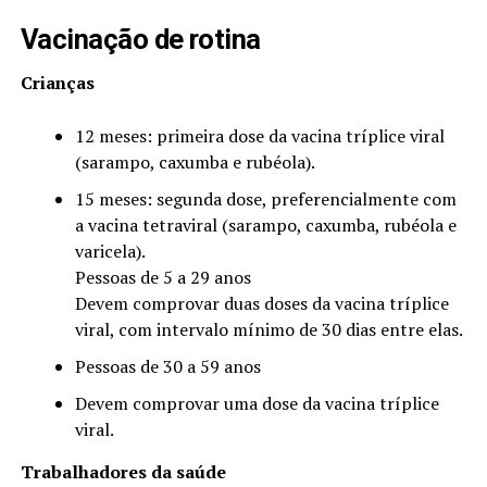
Vacinação de rotina
Crianças
12 meses: primeira dose da vacina tríplice viral
(sarampo, caxumba e rubéola).
15 meses: segunda dose, preferencialmente com
a vacina tetraviral (sarampo, caxumba, rubéola e
varicela).
Pessoas de 5 a 29 anos
Devem comprovar duas doses da vacina tríplice
viral, com intervalo mínimo de 30 dias entre elas.
Pessoas de 30 a 59 anos
Devem comprovar uma dose da vacina tríplice
viral.
Trabalhadores da saúde