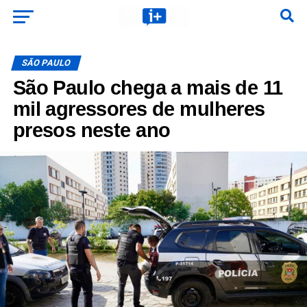
SÃO PAULO
São Paulo chega a mais de 11
mil agressores de mulheres
presos neste ano