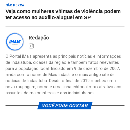
NÃO PERCA
Veja como mulheres vítimas de violência podem
ter acesso ao auxílio-aluguel em SP
Redação
O Portal iMais apresenta as principais notícias e informações
de Indaiatuba, cidades da região e também fatos relevantes
para a população local. Iniciado em 9 de dezembro de 2007,
ainda com o nome de Mais Indaiá, é o mais antigo site de
notícias de Indaiatuba. Desde o final de 2019 recebeu uma
nova roupagem, nome e uma linha editorial mais atrativa aos
assuntos de maior interesse aos indaiatubanos.
VOCÊ PODE GOSTAR